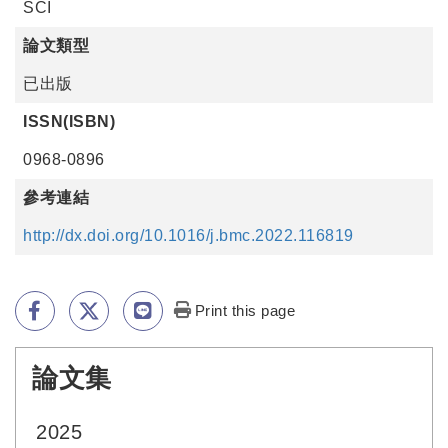
SCI
論文類型
已出版
ISSN(ISBN)
0968-0896
參考連結
http://dx.doi.org/10.1016/j.bmc.2022.116819
Print this page
論文集
:::
2025