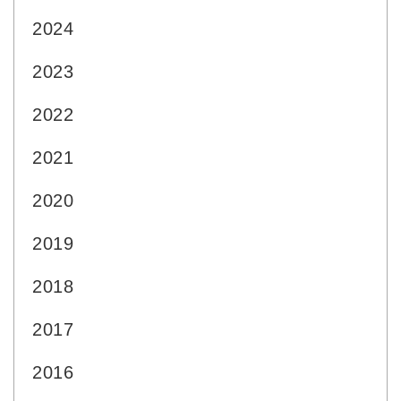
2024
2023
2022
2021
2020
2019
2018
2017
2016