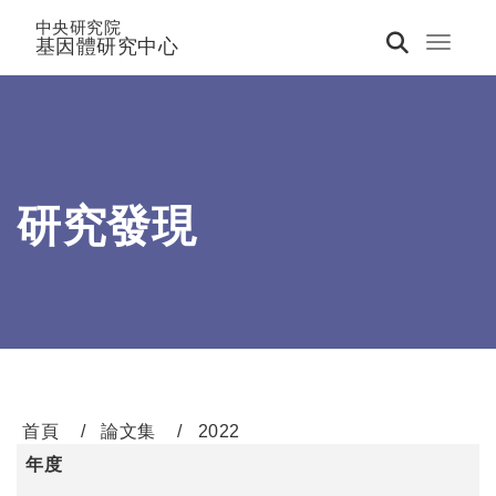
中央研究院
基因體研究中心
Toggle 
研究發現
首頁
論文集
2022
年度