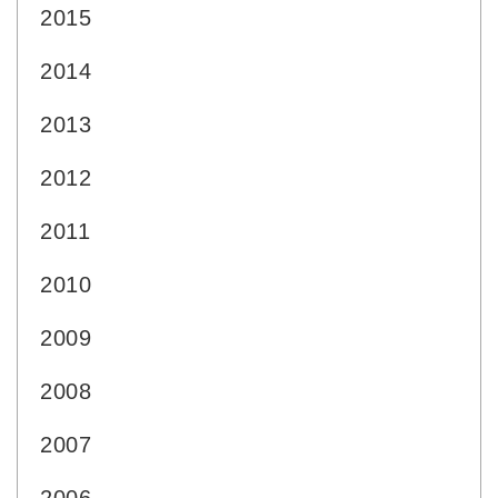
2015
2014
2013
2012
2011
2010
2009
2008
2007