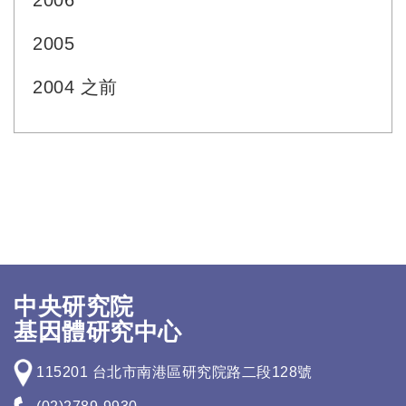
2006
2005
2004 之前
中央研究院
基因體研究中心
115201 台北市南港區研究院路二段128號