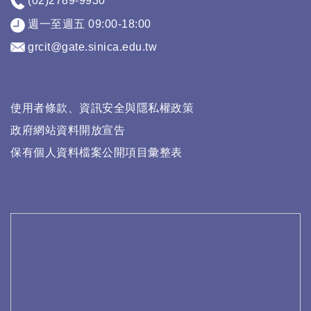
(02)2789-9930
週一至週五 09:00-18:00
grcit@gate.sinica.edu.tw
使用者條款、資訊安全與隱私權政策
政府網站資料開放宣告
保有個人資料檔案公開項目彙整表