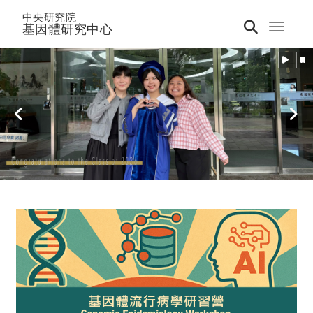
中央研究院
基因體研究中心
Toggle 