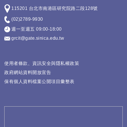
115201 台北市南港區研究院路二段128號
(02)2789-9930
週一至週五 09:00-18:00
grcit@gate.sinica.edu.tw
使用者條款、資訊安全與隱私權政策
政府網站資料開放宣告
保有個人資料檔案公開項目彙整表