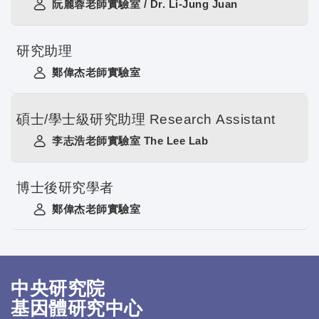
阮麗蓉老師實驗室 / Dr. Li-Jung Juan
研究助理
鄭偉杰老師實驗室
碩士/學士級研究助理 Research Assistant
李志浩老師實驗室 The Lee Lab
博士後研究學者
鄭偉杰老師實驗室
中央研究院
基因體研究中心