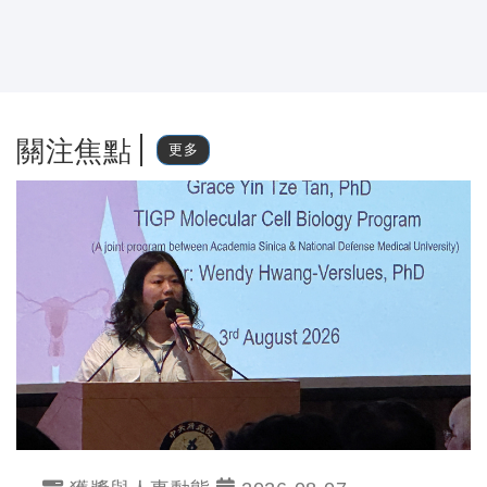
關注焦點
更多