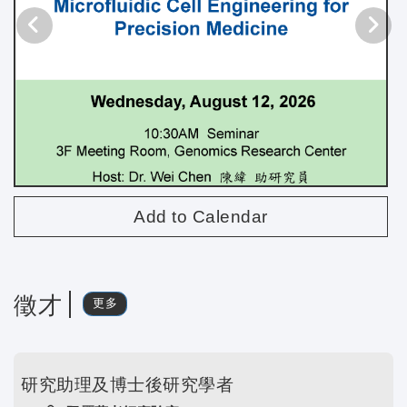
Add to Calendar
徵才
更多
研究助理及博士後研究學者