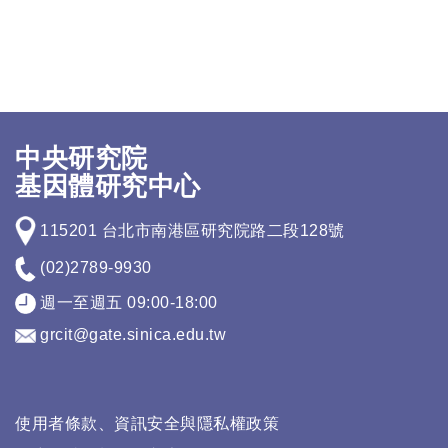
中央研究院
基因體研究中心
115201 台北市南港區研究院路二段128號
(02)2789-9930
週一至週五 09:00-18:00
grcit@gate.sinica.edu.tw
使用者條款、資訊安全與隱私權政策