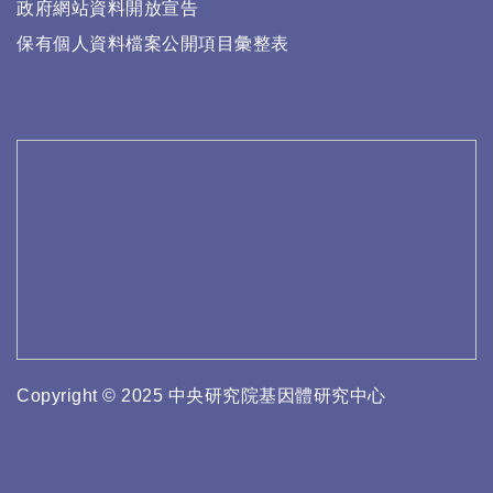
政府網站資料開放宣告
保有個人資料檔案公開項目彙整表
Copyright © 2025 中央研究院基因體研究中心