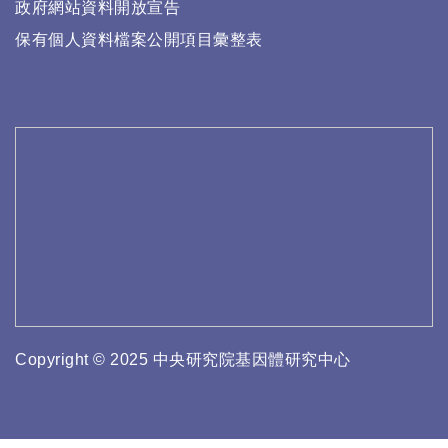
政府網站資料開放宣告
保有個人資料檔案公開項目彙整表
Copyright © 2025 中央研究院基因體研究中心