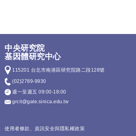
中央研究院
基因體研究中心
115201 台北市南港區研究院路二段128號
(02)2789-9930
週一至週五 09:00-18:00
grcit@gate.sinica.edu.tw
使用者條款、資訊安全與隱私權政策