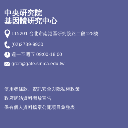
中央研究院
基因體研究中心
115201 台北市南港區研究院路二段128號
(02)2789-9930
週一至週五 09:00-18:00
grcit@gate.sinica.edu.tw
使用者條款、資訊安全與隱私權政策
政府網站資料開放宣告
保有個人資料檔案公開項目彙整表