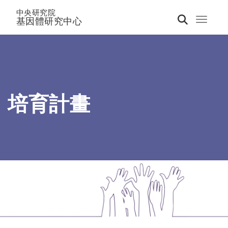
中央研究院
基因體研究中心
Toggle 
培育計畫