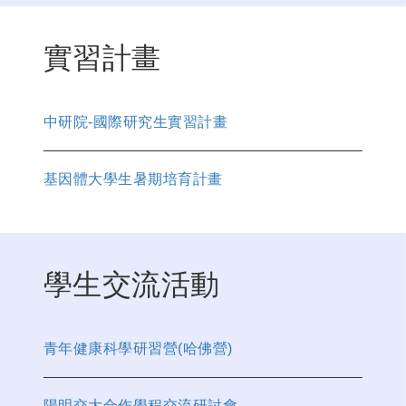
實習計畫
中研院-國際研究生實習計畫
基因體大學生暑期培育計畫
學生交流活動
青年健康科學研習營(哈佛營)
陽明交大合作學程交流研討會