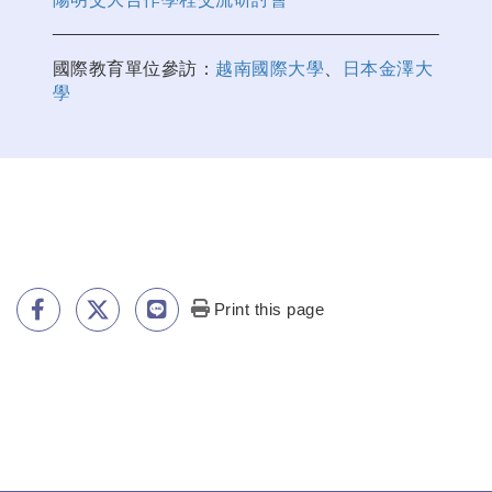
國際教育單位參訪：
越南國際大學
、
日本金澤大
學
Print this page