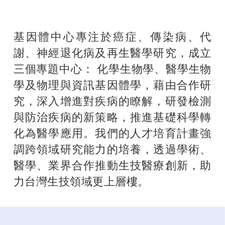
基因體中心專注於癌症、傳染病、代
謝、神經退化病及再生醫學研究，成立
三個專題中心： 化學生物學、醫學生物
學及物理與資訊基因體學，藉由合作研
究，深入增進對疾病的瞭解，研發檢測
與防治疾病的新策略，推進基礎科學轉
化為醫學應用。我們的人才培育計畫強
調跨領域研究能力的培養，透過學術、
醫學、業界合作推動生技醫療創新，助
力台灣生技領域更上層樓。