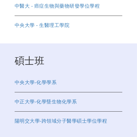
中醫大 - 癌症生物與藥物研發學位學程
中央大學 - 生醫理工學院
碩士班
中央大學-化學學系
中正大學-化學曁生物化學系
陽明交大學-跨領域分子醫學碩士學位學程