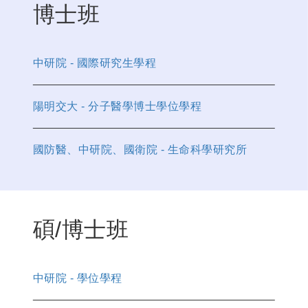
博士班
中研院 - 國際研究生學程
陽明交大 - 分子醫學博士學位學程
國防醫、中研院、國衛院 - 生命科學研究所
碩/博士班
中研院 - 學位學程