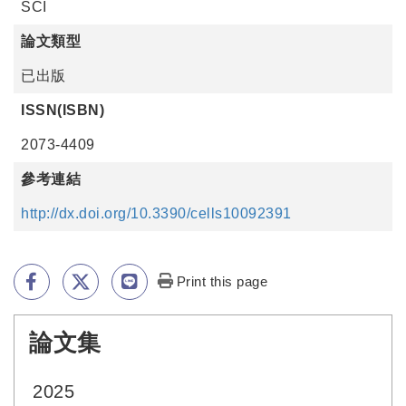
SCI
論文類型
已出版
ISSN(ISBN)
2073-4409
參考連結
http://dx.doi.org/10.3390/cells10092391
Print this page
論文集
:::
2025