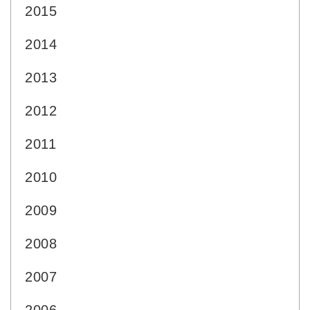
2015
2014
2013
2012
2011
2010
2009
2008
2007