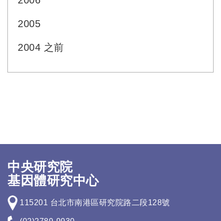
2006
2005
2004 之前
中央研究院
基因體研究中心
115201 台北市南港區研究院路二段128號