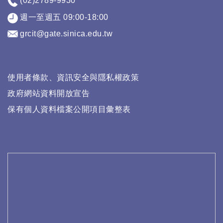
(02)2789-9930
週一至週五 09:00-18:00
grcit@gate.sinica.edu.tw
使用者條款、資訊安全與隱私權政策
政府網站資料開放宣告
保有個人資料檔案公開項目彙整表