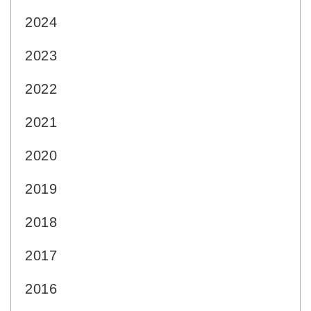
2024
2023
2022
2021
2020
2019
2018
2017
2016