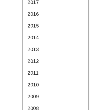
2017
2016
2015
2014
2013
2012
2011
2010
2009
2008