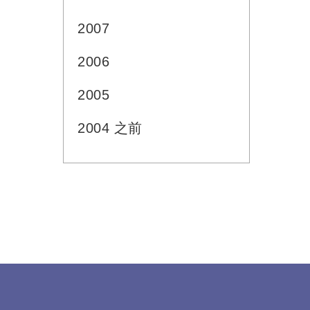
2007
2006
2005
2004 之前