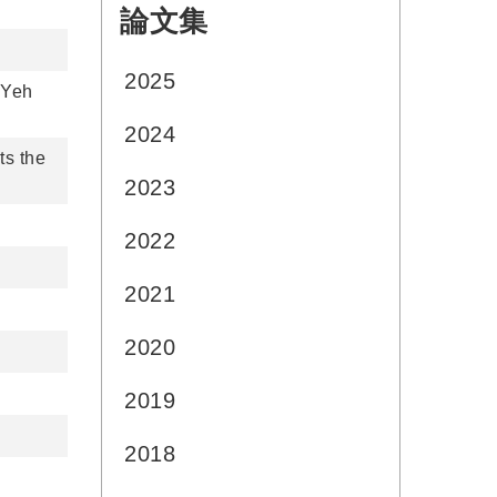
論文集
:::
2025
 Yeh
2024
ts the
2023
2022
2021
2020
2019
2018