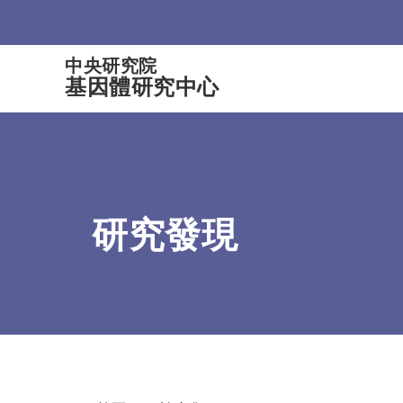
:::
中央研究院
基因體研究中心
研究發現