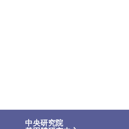
中央研究院