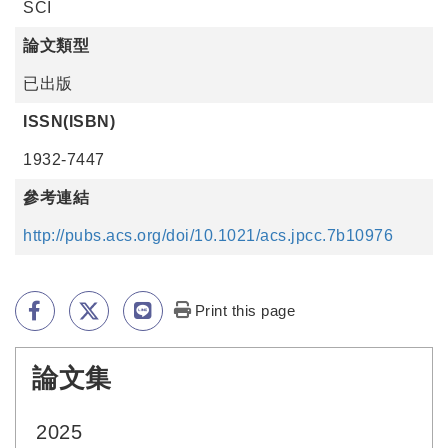
SCI
論文類型
已出版
ISSN(ISBN)
1932-7447
參考連結
http://pubs.acs.org/doi/10.1021/acs.jpcc.7b10976
Print this page
論文集
:::
2025