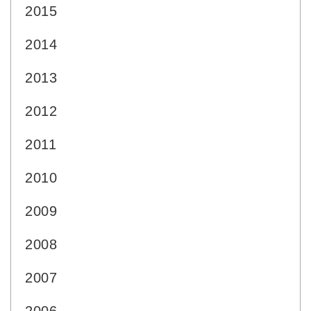
2015
2014
2013
2012
2011
2010
2009
2008
2007