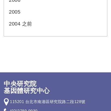
2006
2005
2004 之前
中央研究院
基因體研究中心
115201 台北市南港區研究院路二段128號