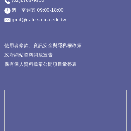
(02)2789-9930
週一至週五 09:00-18:00
grcit@gate.sinica.edu.tw
使用者條款、資訊安全與隱私權政策
政府網站資料開放宣告
保有個人資料檔案公開項目彙整表