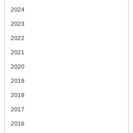
2024
2023
2022
2021
2020
2019
2018
2017
2016