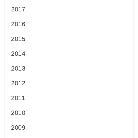
2017
2016
2015
2014
2013
2012
2011
2010
2009