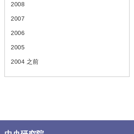
2008
2007
2006
2005
2004 之前