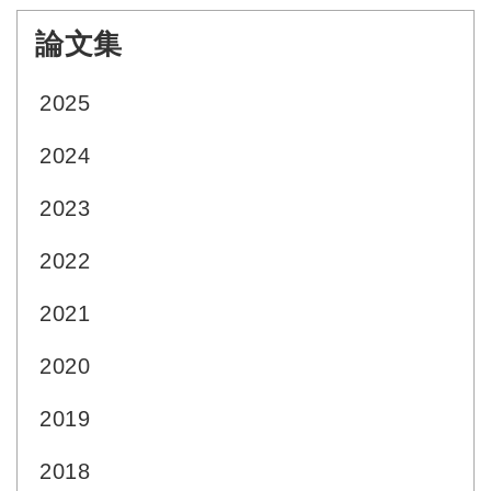
論文集
:::
2025
2024
2023
2022
2021
2020
2019
2018