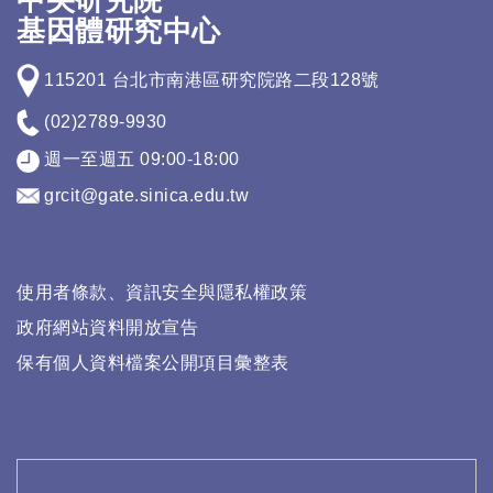
中央研究院
基因體研究中心
115201 台北市南港區研究院路二段128號
(02)2789-9930
週一至週五 09:00-18:00
grcit@gate.sinica.edu.tw
使用者條款、資訊安全與隱私權政策
政府網站資料開放宣告
保有個人資料檔案公開項目彙整表