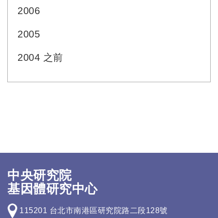
2006
2005
2004 之前
中央研究院
基因體研究中心
115201 台北市南港區研究院路二段128號