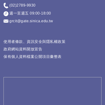
(02)2789-9930
週一至週五 09:00-18:00
grcit@gate.sinica.edu.tw
使用者條款、資訊安全與隱私權政策
政府網站資料開放宣告
保有個人資料檔案公開項目彙整表