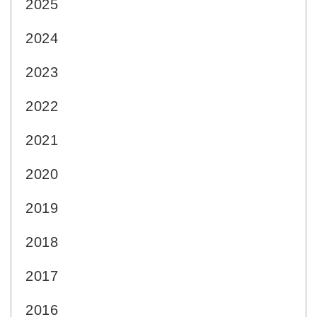
2025
2024
2023
2022
2021
2020
2019
2018
2017
2016