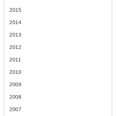
2015
2014
2013
2012
2011
2010
2009
2008
2007