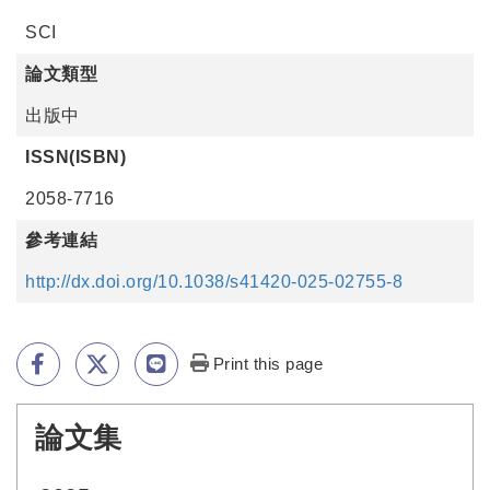
SCI
論文類型
出版中
ISSN(ISBN)
2058-7716
參考連結
http://dx.doi.org/10.1038/s41420-025-02755-8
Print this page
論文集
:::