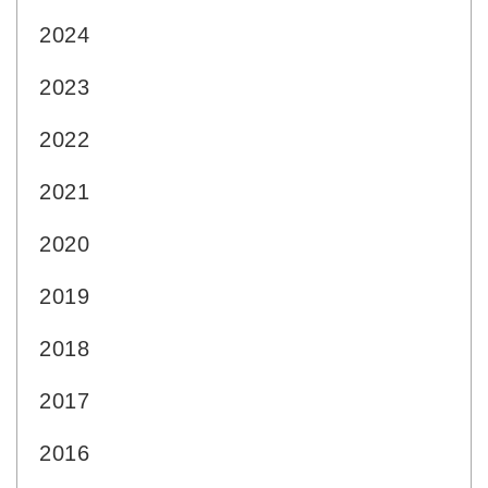
2024
2023
2022
2021
2020
2019
2018
2017
2016