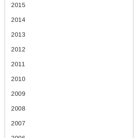
2015
2014
2013
2012
2011
2010
2009
2008
2007