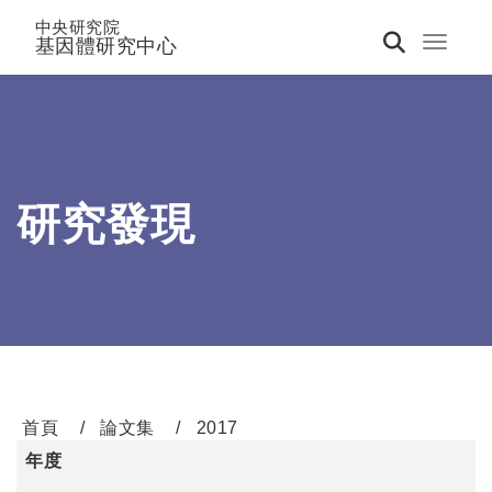
中央研究院
基因體研究中心
Toggle 
研究發現
首頁
論文集
2017
年度