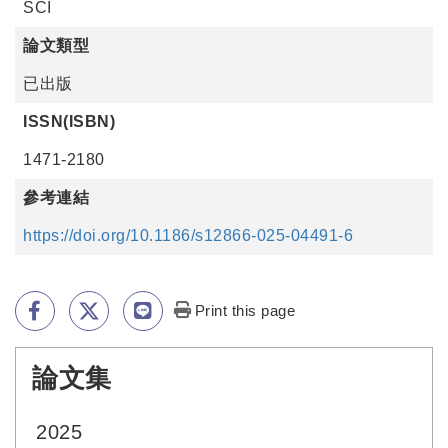
SCI
論文類型
已出版
ISSN(ISBN)
1471-2180
參考連結
https://doi.org/10.1186/s12866-025-04491-6
Print this page
論文集
:::
2025