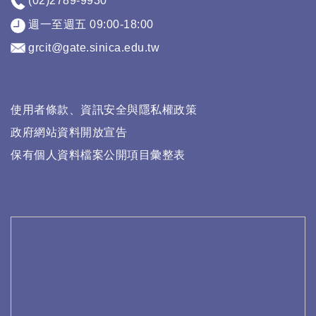
(02)2789-9930
週一至週五 09:00-18:00
grcit@gate.sinica.edu.tw
使用者條款、資訊安全與隱私權政策
政府網站資料開放宣告
保有個人資料檔案公開項目彙整表