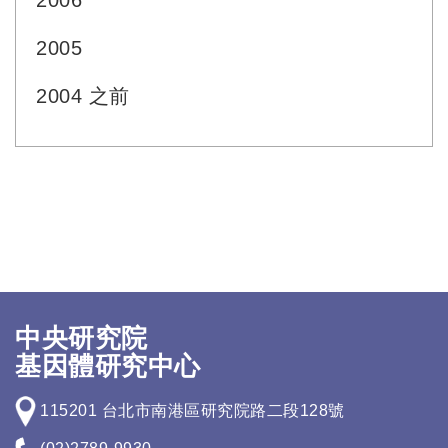
2006
2005
2004 之前
中央研究院
基因體研究中心
115201 台北市南港區研究院路二段128號