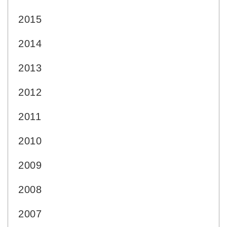
2015
2014
2013
2012
2011
2010
2009
2008
2007