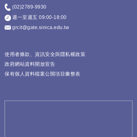
(02)2789-9930
週一至週五 09:00-18:00
grcit@gate.sinica.edu.tw
使用者條款、資訊安全與隱私權政策
政府網站資料開放宣告
保有個人資料檔案公開項目彙整表