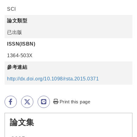
SCI
論文類型
已出版
ISSN(ISBN)
1364-503X
參考連結
http://dx.doi.org/10.1098/rsta.2015.0371
Print this page
論文集
:::