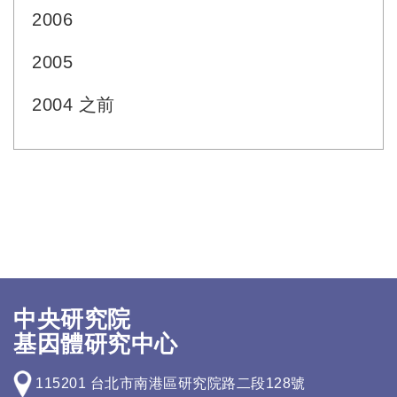
2006
2005
2004 之前
中央研究院
基因體研究中心
115201 台北市南港區研究院路二段128號