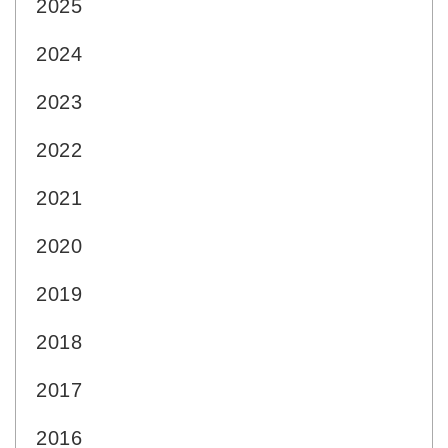
2025
2024
2023
2022
2021
2020
2019
2018
2017
2016