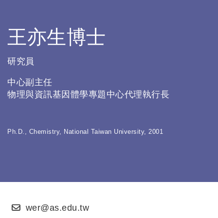
王亦生博士
研究員
中心副主任
物理與資訊基因體學專題中心代理執行長
Ph.D., Chemistry, National Taiwan University, 2001
wer@as.edu.tw