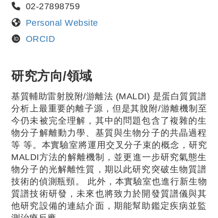
02-27898759
Personal Website
ORCID
研究方向/領域
基質輔助雷射脫附/游離法 (MALDI) 是蛋白質質譜
分析上最重要的離子源，但是其脫附/游離機制至
今仍未被完全理解，其中的問題包含了複雜的生
物分子解離動力學、基質與生物分子的共晶過程
等 等。本實驗室將運用交叉分子束的概念，研究
MALDI方法的解離機制，並更進一步研究氣態生
物分子的光解離性質，期以此研究突破生物質譜
技術的偵測瓶頸。 此外，本實驗室也進行新生物
質譜技術研發，未來也將致力於開發質譜儀與其
他研究設備的連結介面，期能幫助鑑定疾病並監
測治療反應。