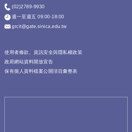
(02)2789-9930
週一至週五 09:00-18:00
grcit@gate.sinica.edu.tw
使用者條款、資訊安全與隱私權政策
政府網站資料開放宣告
保有個人資料檔案公開項目彙整表