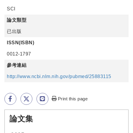
SCI
論文類型
已出版
ISSN(ISBN)
0012-1797
參考連結
http://www.ncbi.nlm.nih.gov/pubmed/25883115
Print this page
論文集
:::