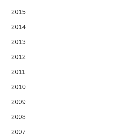
2015
2014
2013
2012
2011
2010
2009
2008
2007