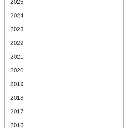
2025
2024
2023
2022
2021
2020
2019
2018
2017
2016