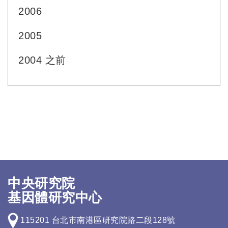
2006
2005
2004 之前
中央研究院
基因體研究中心
115201 台北市南港區研究院路二段128號