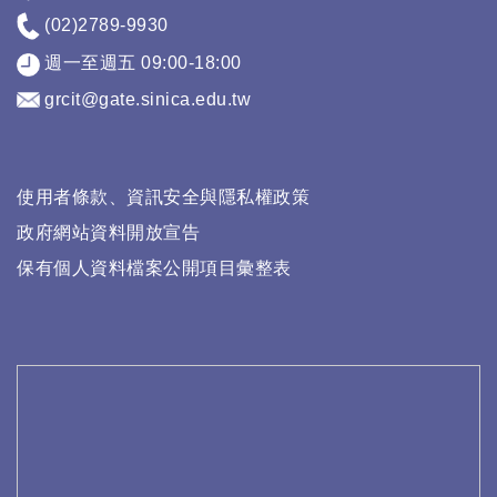
(02)2789-9930
週一至週五 09:00-18:00
grcit@gate.sinica.edu.tw
使用者條款、資訊安全與隱私權政策
政府網站資料開放宣告
保有個人資料檔案公開項目彙整表