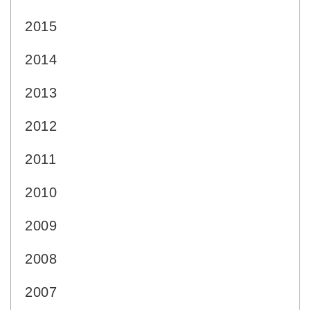
2015
2014
2013
2012
2011
2010
2009
2008
2007