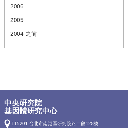
2006
2005
2004 之前
中央研究院
基因體研究中心
115201 台北市南港區研究院路二段128號