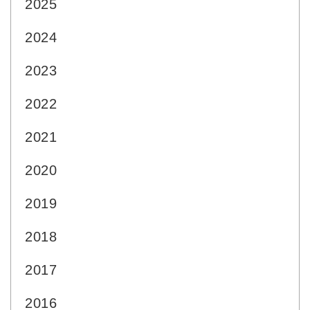
2025
2024
2023
2022
2021
2020
2019
2018
2017
2016