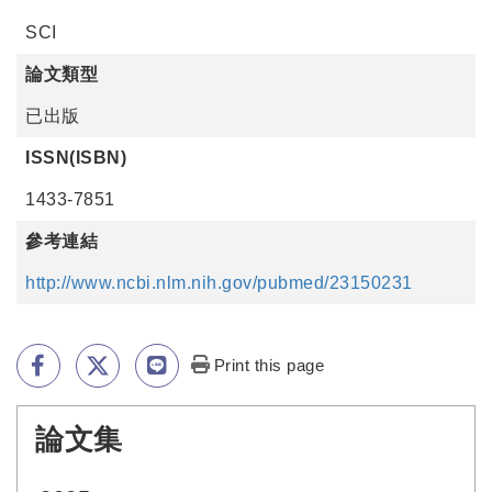
SCI
論文類型
已出版
ISSN(ISBN)
1433-7851
參考連結
http://www.ncbi.nlm.nih.gov/pubmed/23150231
Print this page
論文集
:::