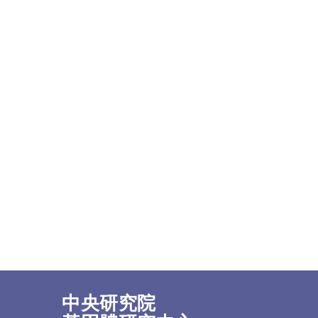
中央研究院