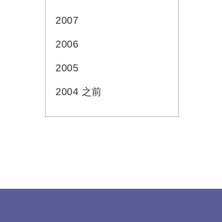
2007
2006
2005
2004 之前