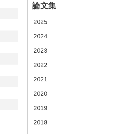
論文集
:::
2025
2024
2023
2022
2021
2020
2019
2018