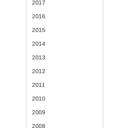
2017
2016
2015
2014
2013
2012
2011
2010
2009
2008