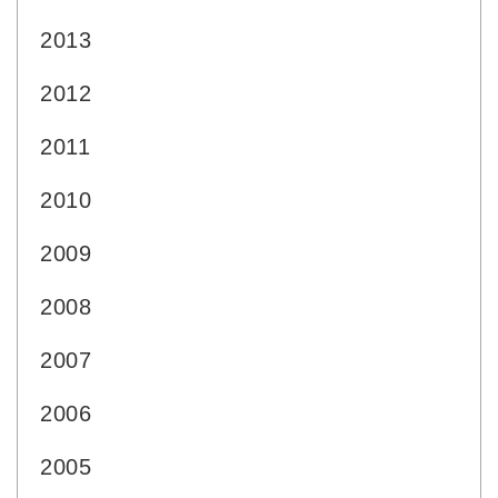
2013
2012
2011
2010
2009
2008
2007
2006
2005