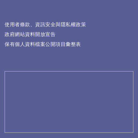
使用者條款、資訊安全與隱私權政策
政府網站資料開放宣告
保有個人資料檔案公開項目彙整表