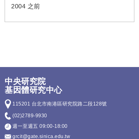
2004 之前
中央研究院
基因體研究中心
115201 台北市南港區研究院路二段128號
(02)2789-9930
週一至週五 09:00-18:00
grcit@gate.sinica.edu.tw