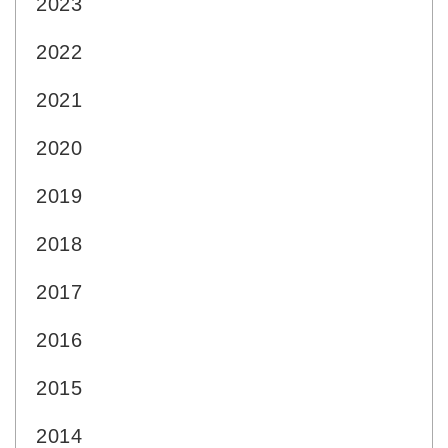
2023
2022
2021
2020
2019
2018
2017
2016
2015
2014