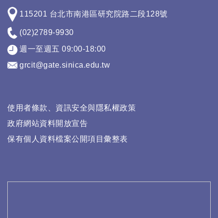
115201 台北市南港區研究院路二段128號
(02)2789-9930
週一至週五 09:00-18:00
grcit@gate.sinica.edu.tw
使用者條款、資訊安全與隱私權政策
政府網站資料開放宣告
保有個人資料檔案公開項目彙整表