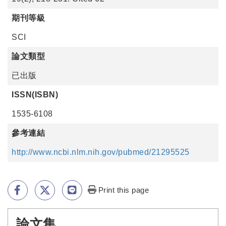
期刊等級
SCI
論文類型
已出版
ISSN(ISBN)
1535-6108
參考連結
http://www.ncbi.nlm.nih.gov/pubmed/21295525
Print this page
論文集
:::