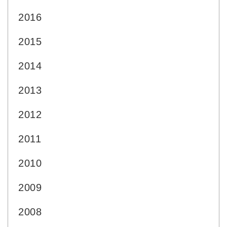
2016
2015
2014
2013
2012
2011
2010
2009
2008