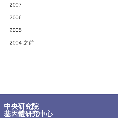
2007
2006
2005
2004 之前
中央研究院
基因體研究中心