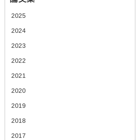
2025
2024
2023
2022
2021
2020
2019
2018
2017