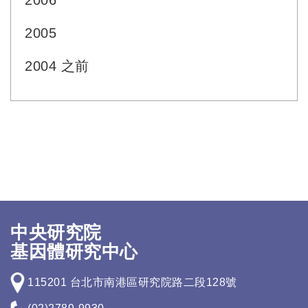
2006
2005
2004 之前
中央研究院
基因體研究中心
115201 台北市南港區研究院路二段128號