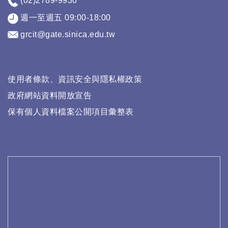
(02)2789-9930
週一至週五 09:00-18:00
grcit@gate.sinica.edu.tw
使用者條款、資訊安全與隱私權政策
政府網站資料開放宣告
保有個人資料檔案公開項目彙整表