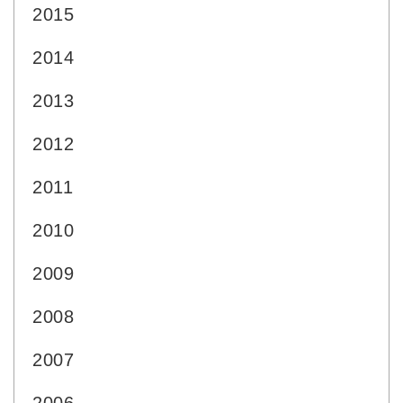
2015
2014
2013
2012
2011
2010
2009
2008
2007