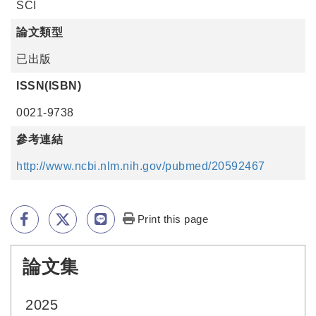
SCI
論文類型
已出版
ISSN(ISBN)
0021-9738
參考連結
http://www.ncbi.nlm.nih.gov/pubmed/20592467
Print this page
論文集
:::
2025