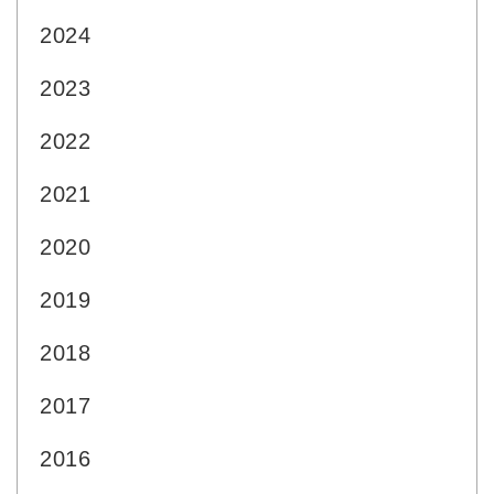
2024
2023
2022
2021
2020
2019
2018
2017
2016