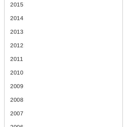
2015
2014
2013
2012
2011
2010
2009
2008
2007