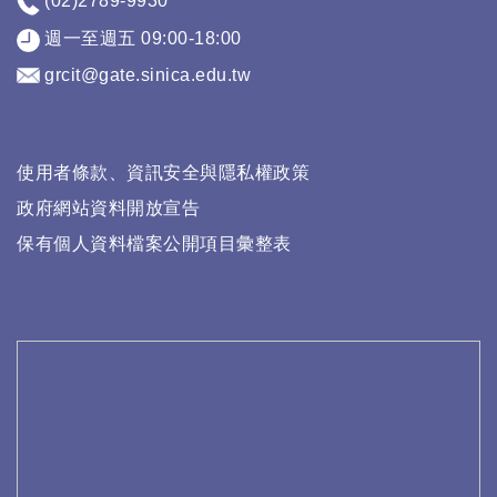
(02)2789-9930
週一至週五 09:00-18:00
grcit@gate.sinica.edu.tw
使用者條款、資訊安全與隱私權政策
政府網站資料開放宣告
保有個人資料檔案公開項目彙整表