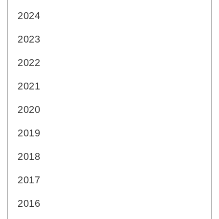
2024
2023
2022
2021
2020
2019
2018
2017
2016