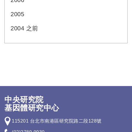
2006
2005
2004 之前
中央研究院
基因體研究中心
115201 台北市南港區研究院路二段128號