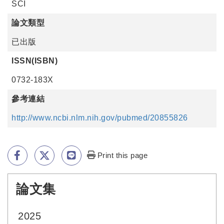
SCI
論文類型
已出版
ISSN(ISBN)
0732-183X
參考連結
http://www.ncbi.nlm.nih.gov/pubmed/20855826
Print this page
論文集
:::
2025