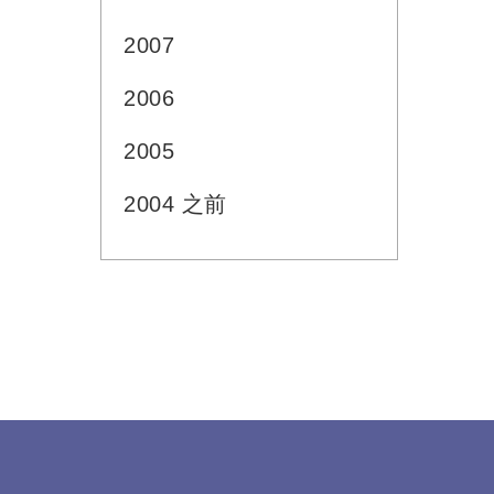
2007
2006
2005
2004 之前