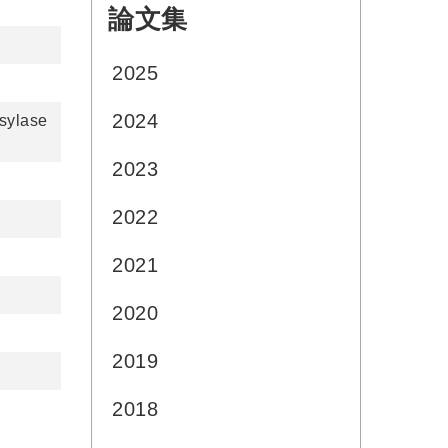
論文集
:::
2025
2024
osylase
2023
2022
2021
2020
2019
2018