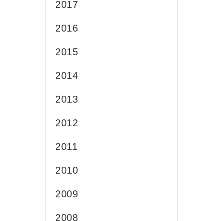
2017
2016
2015
2014
2013
2012
2011
2010
2009
2008