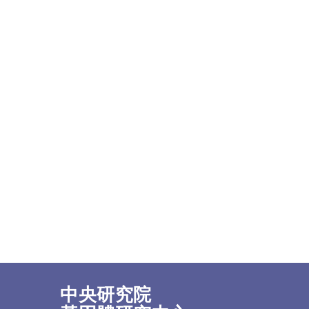
中央研究院