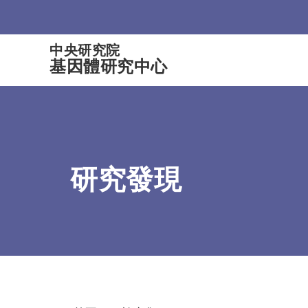
:::
中央研究院
基因體研究中心
研究發現