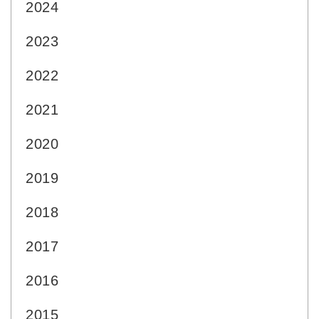
2024
2023
2022
2021
2020
2019
2018
2017
2016
2015