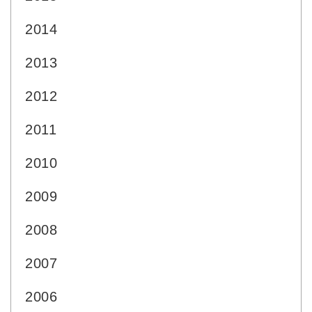
2014
2013
2012
2011
2010
2009
2008
2007
2006