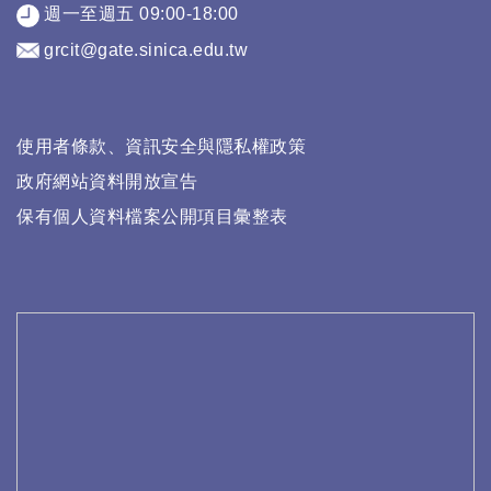
週一至週五 09:00-18:00
grcit@gate.sinica.edu.tw
使用者條款、資訊安全與隱私權政策
政府網站資料開放宣告
保有個人資料檔案公開項目彙整表