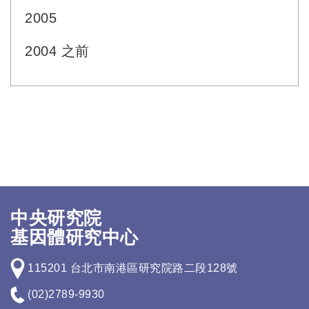
2005
2004 之前
中央研究院
基因體研究中心
115201 台北市南港區研究院路二段128號
(02)2789-9930