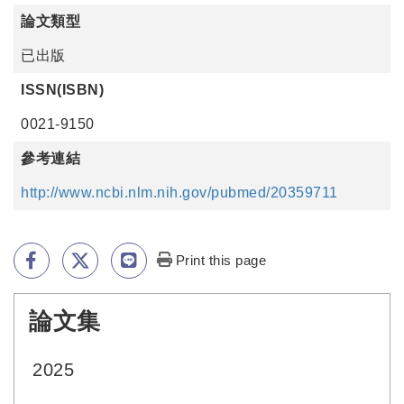
論文類型
已出版
ISSN(ISBN)
0021-9150
參考連結
http://www.ncbi.nlm.nih.gov/pubmed/20359711
Print this page
論文集
:::
2025