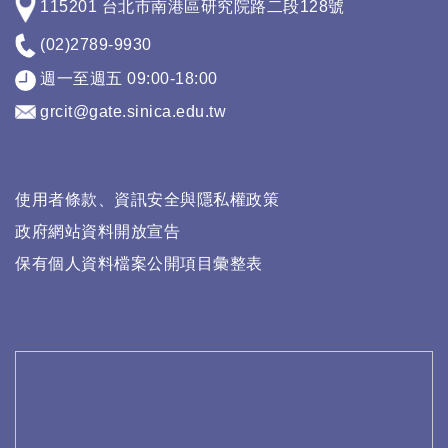
115201 台北市南港區研究院路二段128號
(02)2789-9930
週一至週五 09:00-18:00
grcit@gate.sinica.edu.tw
使用者條款、資訊安全與隱私權政策
政府網站資料開放宣告
保有個人資料檔案公開項目彙整表