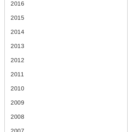
2016
2015
2014
2013
2012
2011
2010
2009
2008
2007