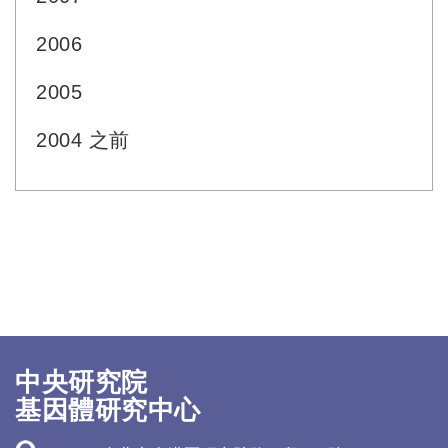
2006
2005
2004 之前
中央研究院
基因體研究中心