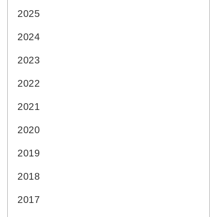
2025
2024
2023
2022
2021
2020
2019
2018
2017