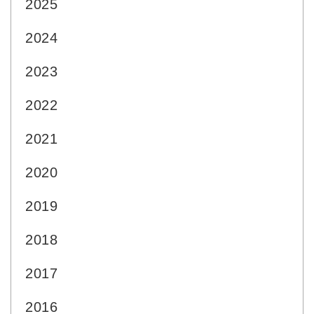
2025
2024
2023
2022
2021
2020
2019
2018
2017
2016