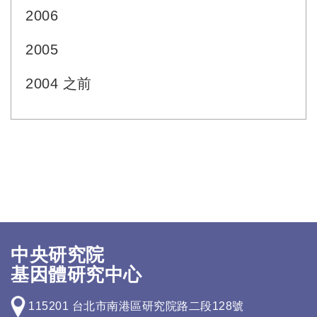
2006
2005
2004 之前
中央研究院
基因體研究中心
115201 台北市南港區研究院路二段128號