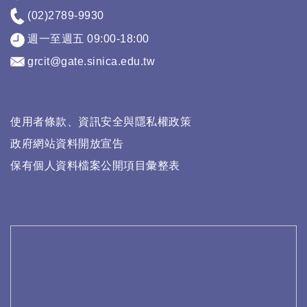
(02)2789-9930
週一至週五 09:00-18:00
grcit@gate.sinica.edu.tw
使用者條款、資訊安全與隱私權政策
政府網站資料開放宣告
保有個人資料檔案公開項目彙整表