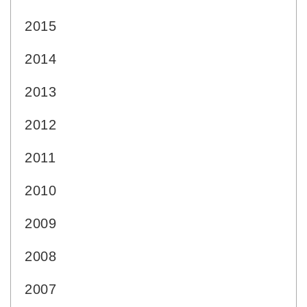
2015
2014
2013
2012
2011
2010
2009
2008
2007