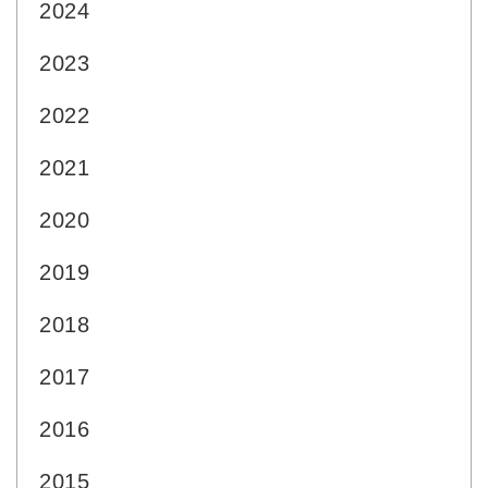
2024
2023
2022
2021
2020
2019
2018
2017
2016
2015