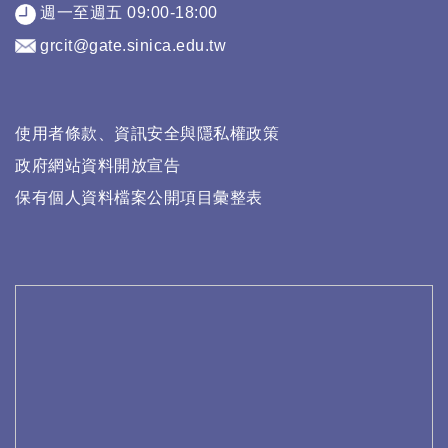
週一至週五 09:00-18:00
grcit@gate.sinica.edu.tw
使用者條款、資訊安全與隱私權政策
政府網站資料開放宣告
保有個人資料檔案公開項目彙整表