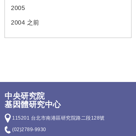
2005
2004 之前
中央研究院
基因體研究中心
115201 台北市南港區研究院路二段128號
(02)2789-9930