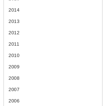
2014
2013
2012
2011
2010
2009
2008
2007
2006