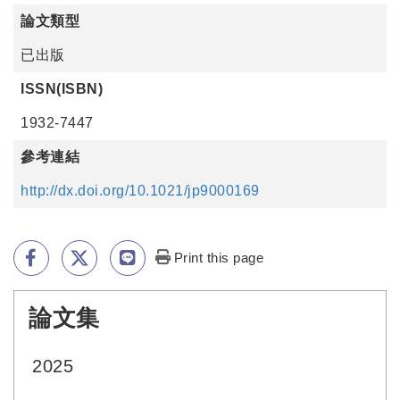
論文類型
已出版
ISSN(ISBN)
1932-7447
參考連結
http://dx.doi.org/10.1021/jp9000169
Print this page
論文集
:::
2025