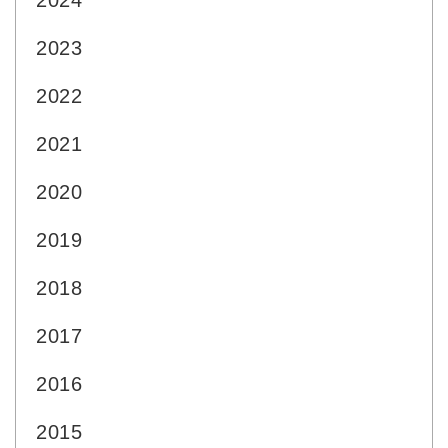
2024
2023
2022
2021
2020
2019
2018
2017
2016
2015