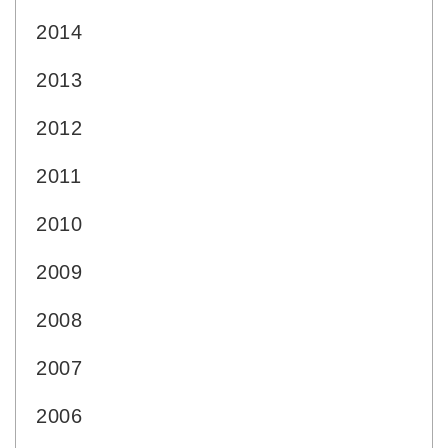
2014
2013
2012
2011
2010
2009
2008
2007
2006