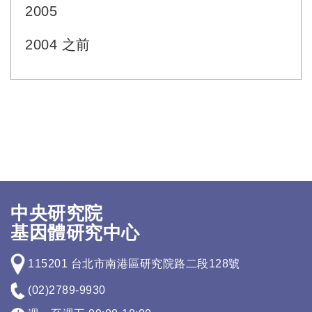
2005
2004 之前
中央研究院
基因體研究中心
115201 台北市南港區研究院路二段128號
(02)2789-9930