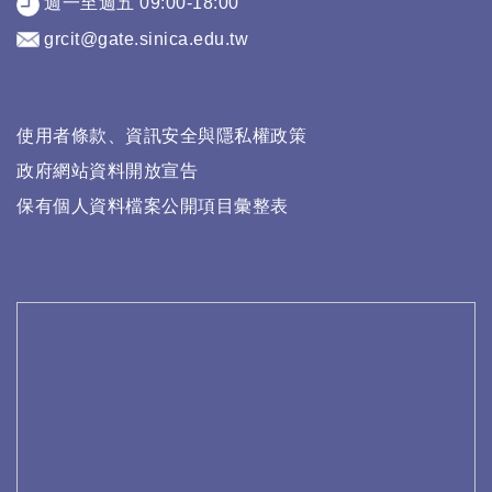
週一至週五 09:00-18:00
grcit@gate.sinica.edu.tw
使用者條款、資訊安全與隱私權政策
政府網站資料開放宣告
保有個人資料檔案公開項目彙整表