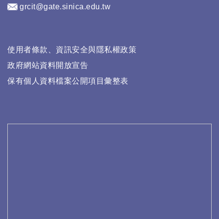
grcit@gate.sinica.edu.tw
使用者條款、資訊安全與隱私權政策
政府網站資料開放宣告
保有個人資料檔案公開項目彙整表