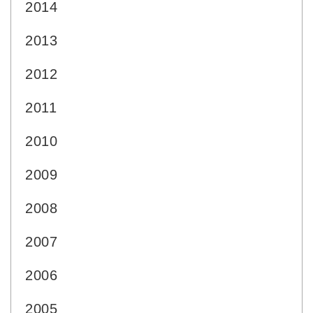
2014
2013
2012
2011
2010
2009
2008
2007
2006
2005