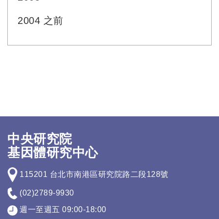
2004 之前
中央研究院
基因體研究中心
115201 台北市南港區研究院路二段128號
(02)2789-9930
週一至週五 09:00-18:00