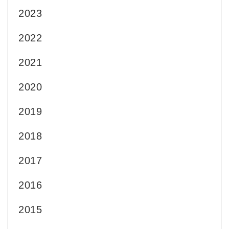
2023
2022
2021
2020
2019
2018
2017
2016
2015