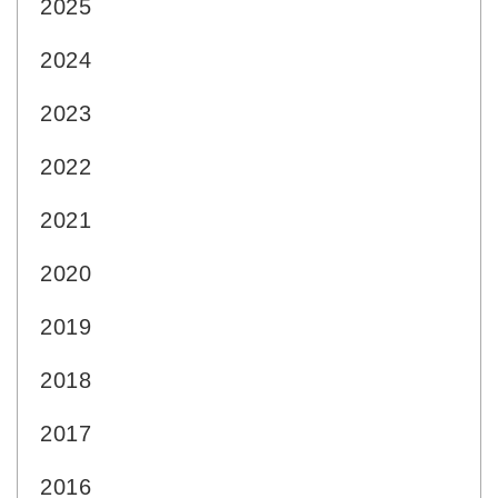
2025
2024
2023
2022
2021
2020
2019
2018
2017
2016