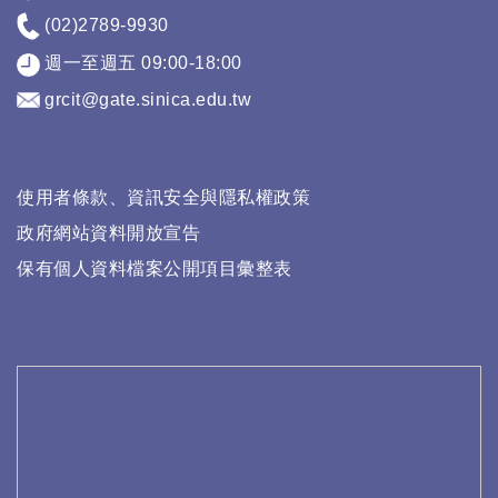
(02)2789-9930
週一至週五 09:00-18:00
grcit@gate.sinica.edu.tw
使用者條款、資訊安全與隱私權政策
政府網站資料開放宣告
保有個人資料檔案公開項目彙整表