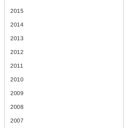
2015
2014
2013
2012
2011
2010
2009
2008
2007