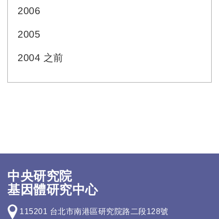
2006
2005
2004 之前
中央研究院
基因體研究中心
115201 台北市南港區研究院路二段128號