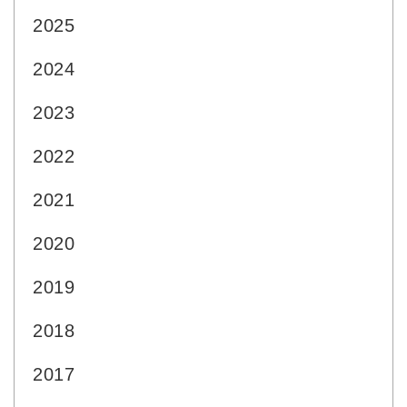
2025
2024
2023
2022
2021
2020
2019
2018
2017