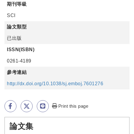
期刊等級
SCI
論文類型
已出版
ISSN(ISBN)
0261-4189
參考連結
http://dx.doi.org/10.1038/sj.emboj.7601276
Print this page
論文集
:::