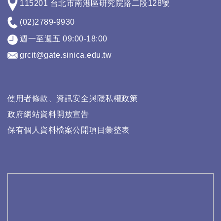
115201 台北市南港區研究院路二段128號
(02)2789-9930
週一至週五 09:00-18:00
grcit@gate.sinica.edu.tw
使用者條款、資訊安全與隱私權政策
政府網站資料開放宣告
保有個人資料檔案公開項目彙整表