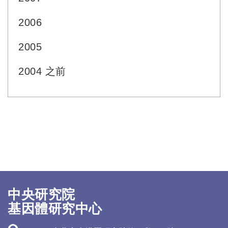
2006
2005
2004 之前
中央研究院
基因體研究中心