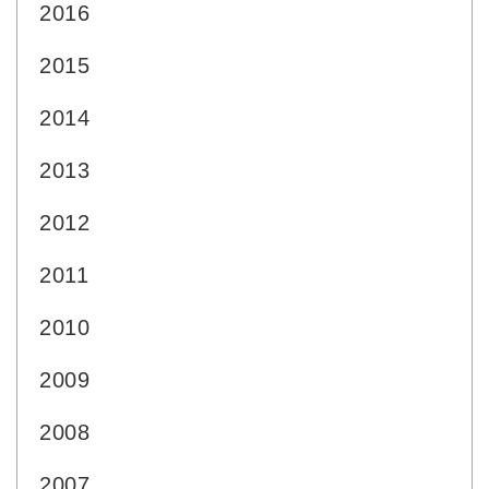
2016
2015
2014
2013
2012
2011
2010
2009
2008
2007