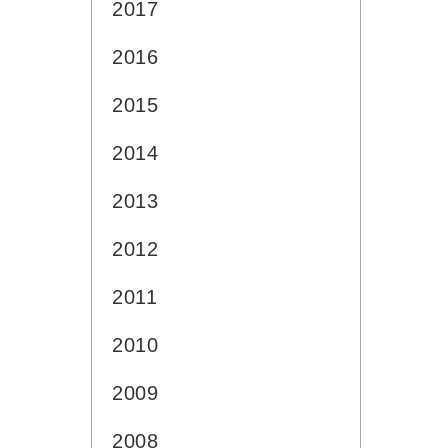
2017
2016
2015
2014
2013
2012
2011
2010
2009
2008