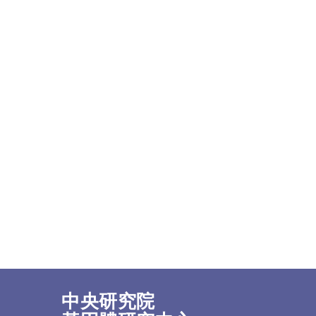
中央研究院