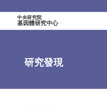
:::
中央研究院
基因體研究中心
研究發現