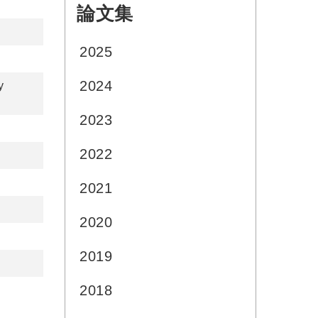
論文集
:::
2025
2024
y
2023
2022
2021
2020
2019
2018