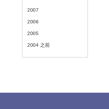
2007
2006
2005
2004 之前