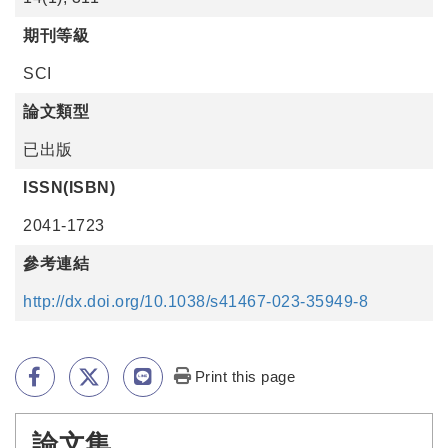
期刊等級
SCI
論文類型
已出版
ISSN(ISBN)
2041-1723
參考連結
http://dx.doi.org/10.1038/s41467-023-35949-8
Print this page
論文集
:::