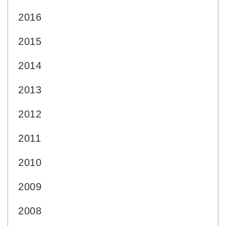
2016
2015
2014
2013
2012
2011
2010
2009
2008