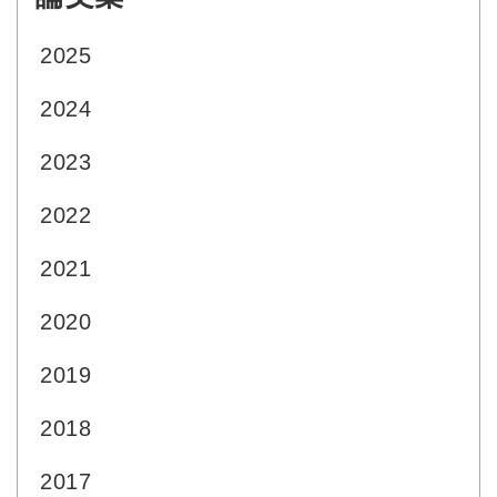
2025
2024
2023
2022
2021
2020
2019
2018
2017