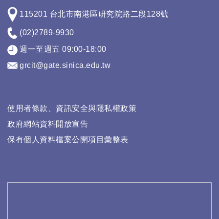
115201 台北市南港區研究院路二段128號
(02)2789-9930
週一至週五 09:00-18:00
grcit@gate.sinica.edu.tw
使用者條款、資訊安全與隱私權政策
政府網站資料開放宣告
保有個人資料檔案公開項目彙整表