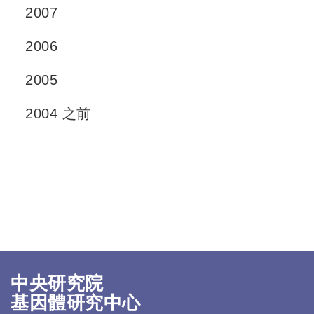
2007
2006
2005
2004 之前
中央研究院
基因體研究中心