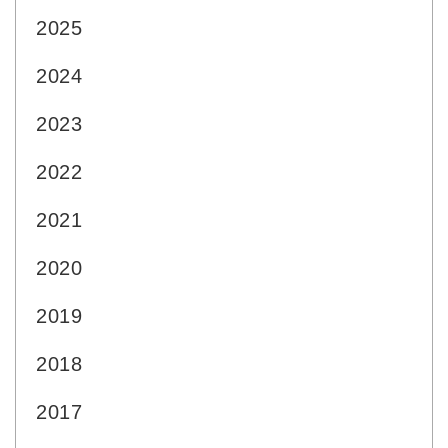
2025
2024
2023
2022
2021
2020
2019
2018
2017