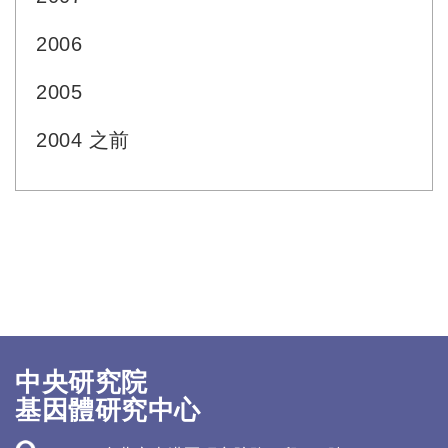
2006
2005
2004 之前
中央研究院
基因體研究中心