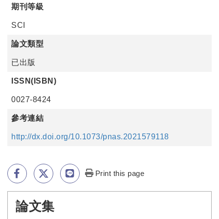
期刊等級
SCI
論文類型
已出版
ISSN(ISBN)
0027-8424
參考連結
http://dx.doi.org/10.1073/pnas.2021579118
Print this page
論文集
:::