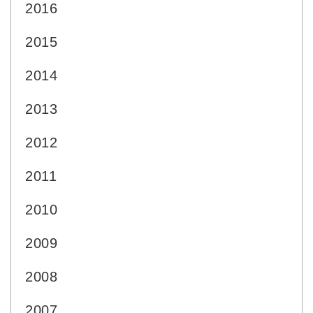
2016
2015
2014
2013
2012
2011
2010
2009
2008
2007