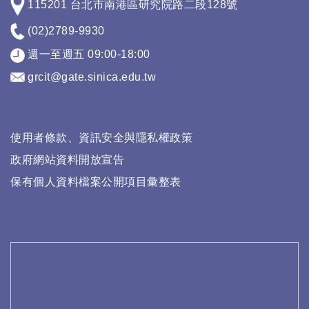
115201 台北市南港區研究院路二段128號
(02)2789-9930
週一至週五 09:00-18:00
grcit@gate.sinica.edu.tw
使用者條款、資訊安全與隱私權政策
政府網站資料開放宣告
保有個人資料檔案公開項目彙整表