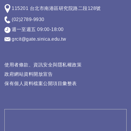
115201 台北市南港區研究院路二段128號
(02)2789-9930
週一至週五 09:00-18:00
grcit@gate.sinica.edu.tw
使用者條款、資訊安全與隱私權政策
政府網站資料開放宣告
保有個人資料檔案公開項目彙整表