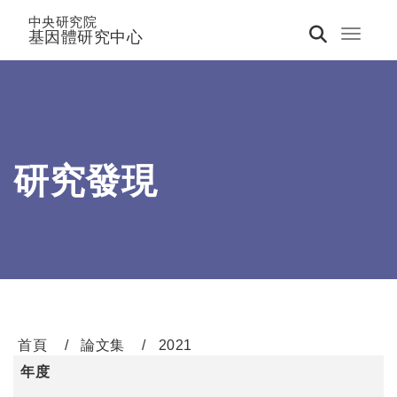
中央研究院
基因體研究中心
Toggle 
研究發現
首頁
論文集
2021
年度