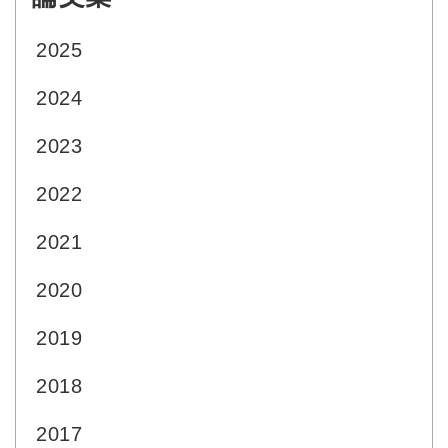
2025
2024
2023
2022
2021
2020
2019
2018
2017