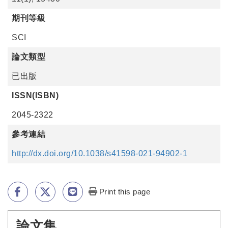
期刊等級
SCI
論文類型
已出版
ISSN(ISBN)
2045-2322
參考連結
http://dx.doi.org/10.1038/s41598-021-94902-1
Print this page
論文集
:::