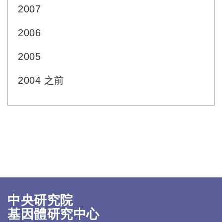
2007
2006
2005
2004 之前
中央研究院
基因體研究中心