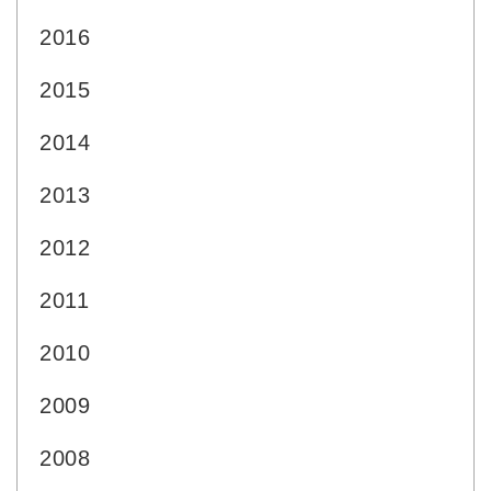
2016
2015
2014
2013
2012
2011
2010
2009
2008