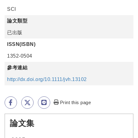
SCI
論文類型
已出版
ISSN(ISBN)
1352-0504
參考連結
http://dx.doi.org/10.1111/jvh.13102
Print this page
論文集
:::