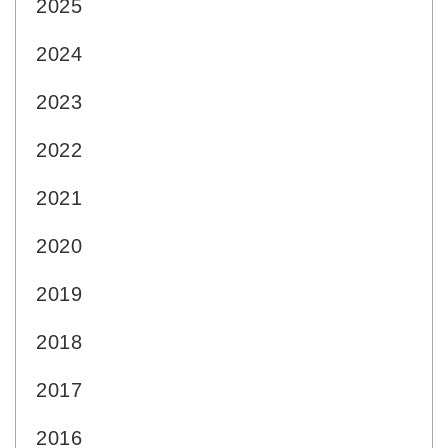
2025
2024
2023
2022
2021
2020
2019
2018
2017
2016