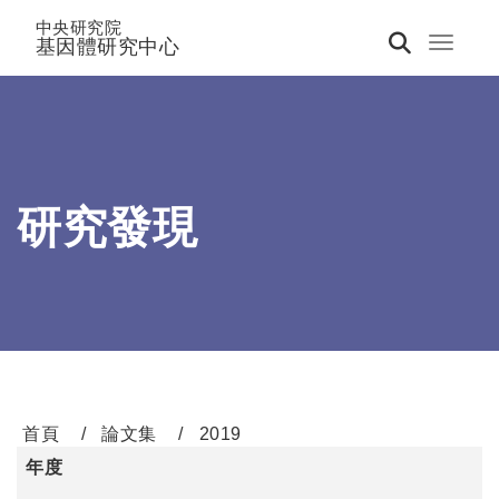
中央研究院
基因體研究中心
Toggle 
研究發現
首頁
論文集
2019
年度