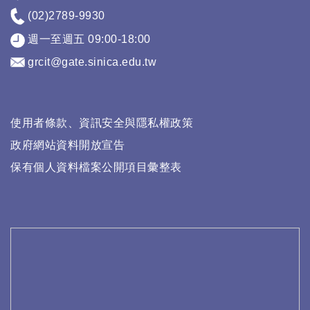
(02)2789-9930
週一至週五 09:00-18:00
grcit@gate.sinica.edu.tw
使用者條款、資訊安全與隱私權政策
政府網站資料開放宣告
保有個人資料檔案公開項目彙整表