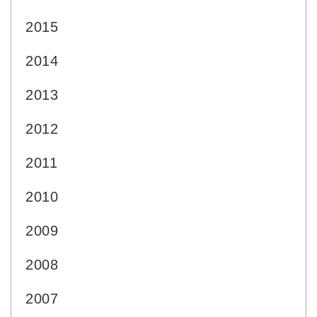
2015
2014
2013
2012
2011
2010
2009
2008
2007