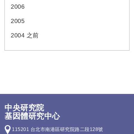
2006
2005
2004 之前
中央研究院
基因體研究中心
115201 台北市南港區研究院路二段128號