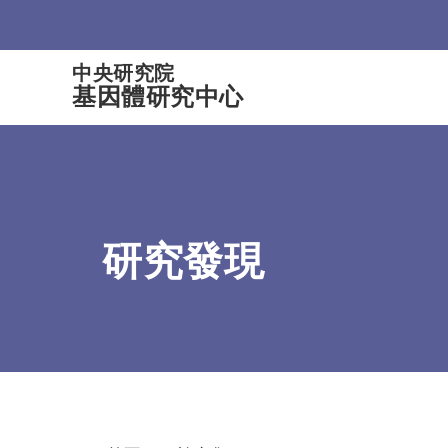
:::
中央研究院
基因體研究中心
研究發現