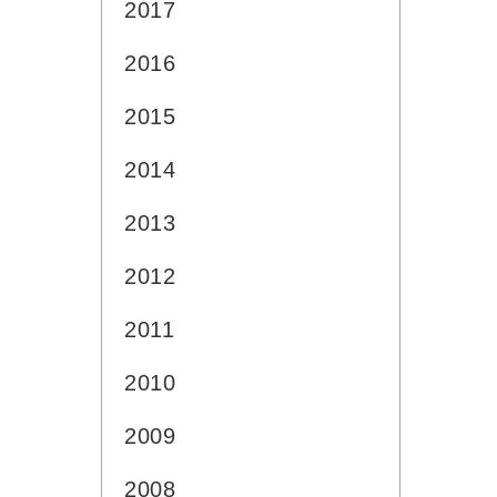
2017
2016
2015
2014
2013
2012
2011
2010
2009
2008