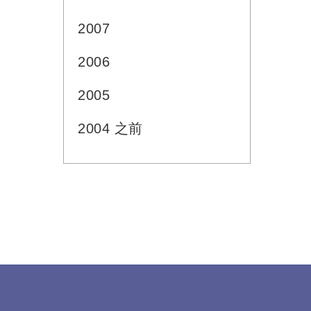
2007
2006
2005
2004 之前