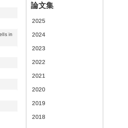
論文集
:::
2025
2024
lls in
2023
2022
2021
2020
2019
2018