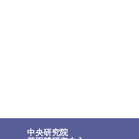
中央研究院