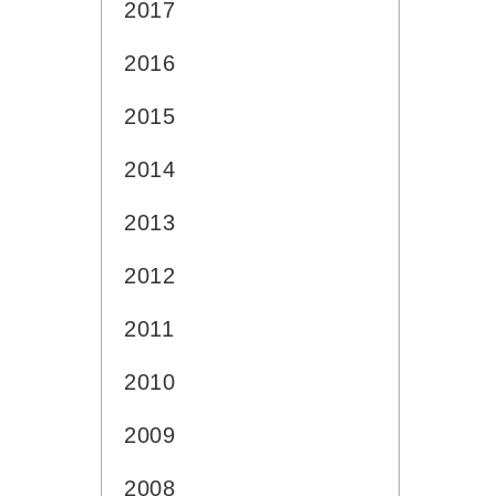
2017
2016
2015
2014
2013
2012
2011
2010
2009
2008