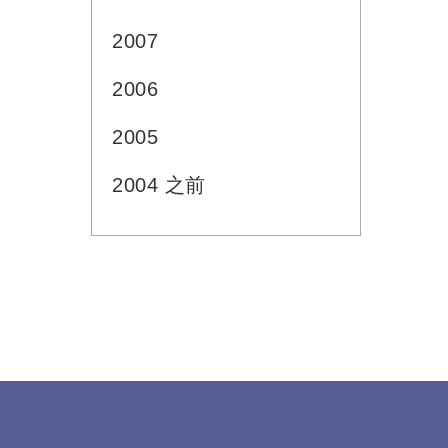
2007
2006
2005
2004 之前