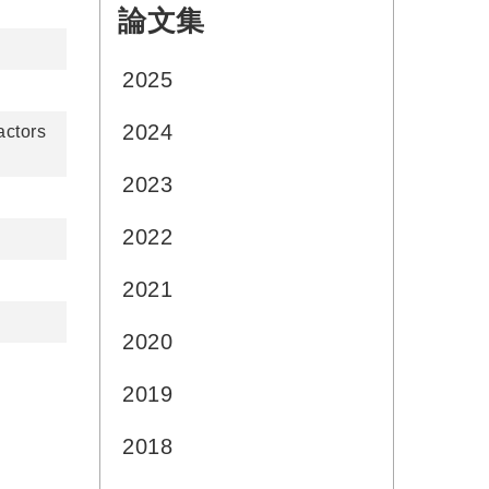
論文集
:::
2025
2024
actors
2023
2022
2021
2020
2019
2018