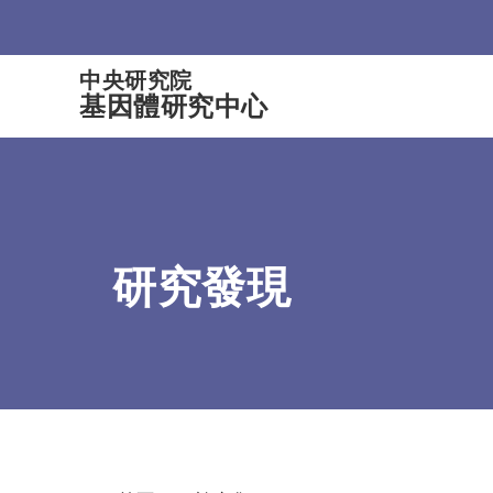
:::
中央研究院
基因體研究中心
研究發現