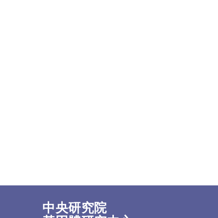
中央研究院