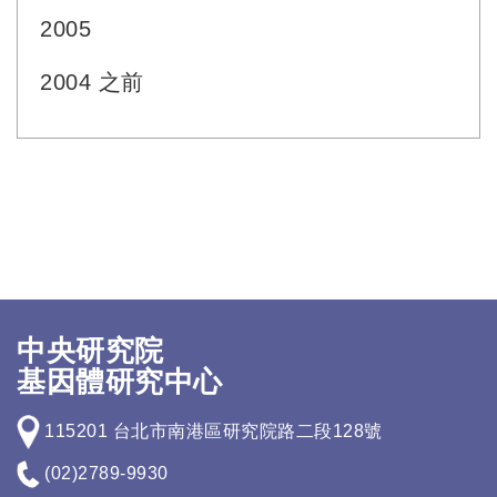
2005
2004 之前
中央研究院
基因體研究中心
115201 台北市南港區研究院路二段128號
(02)2789-9930