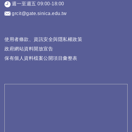
週一至週五 09:00-18:00
grcit@gate.sinica.edu.tw
使用者條款、資訊安全與隱私權政策
政府網站資料開放宣告
保有個人資料檔案公開項目彙整表