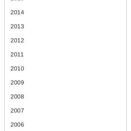
2014
2013
2012
2011
2010
2009
2008
2007
2006