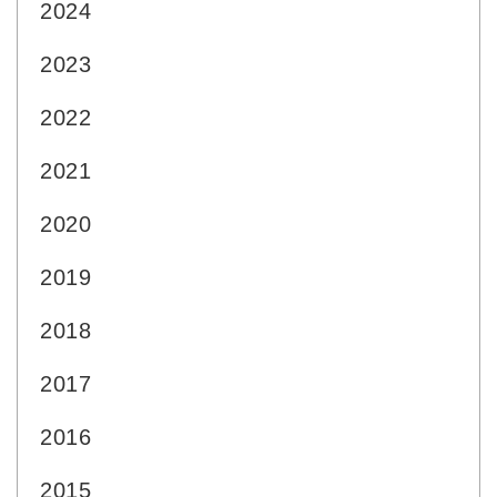
2024
2023
2022
2021
2020
2019
2018
2017
2016
2015