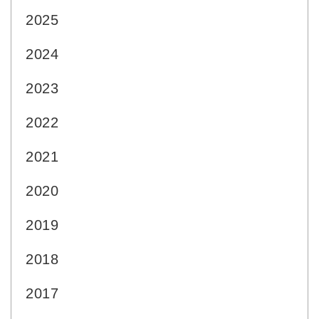
2025
2024
2023
2022
2021
2020
2019
2018
2017