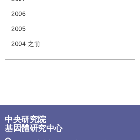
2006
2005
2004 之前
中央研究院
基因體研究中心