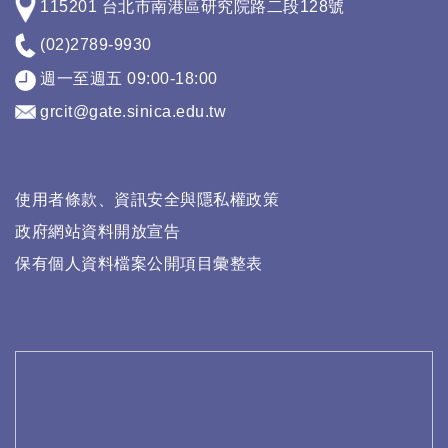
115201 台北市南港區研究院路二段128號
(02)2789-9930
週一至週五 09:00-18:00
grcit@gate.sinica.edu.tw
使用者條款、資訊安全與隱私權政策
政府網站資料開放宣告
保有個人資料檔案公開項目彙整表