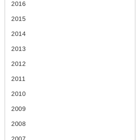
2016
2015
2014
2013
2012
2011
2010
2009
2008
2007