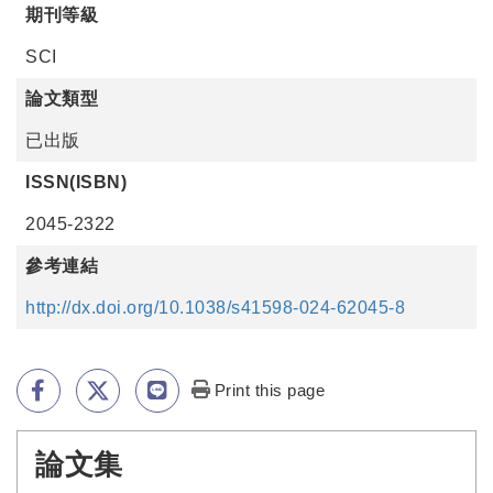
期刊等級
SCI
論文類型
已出版
ISSN(ISBN)
2045-2322
參考連結
http://dx.doi.org/10.1038/s41598-024-62045-8
Print this page
論文集
:::