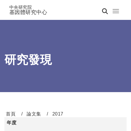
中央研究院
基因體研究中心
Toggle 
研究發現
首頁
論文集
2017
年度