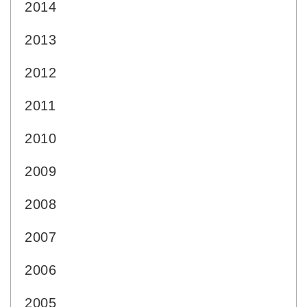
2014
2013
2012
2011
2010
2009
2008
2007
2006
2005