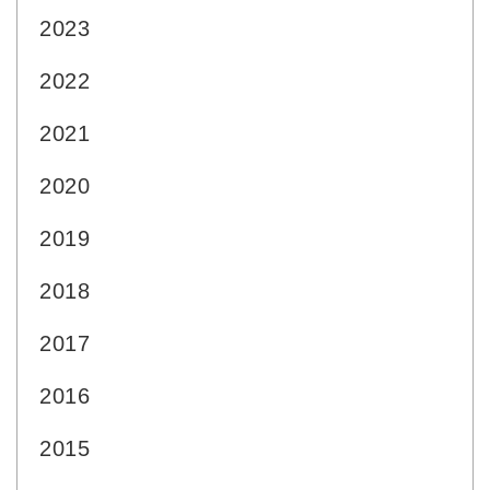
2023
2022
2021
2020
2019
2018
2017
2016
2015