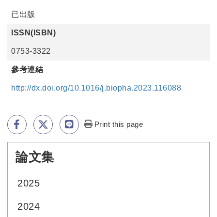
已出版
ISSN(ISBN)
0753-3322
參考連結
http://dx.doi.org/10.1016/j.biopha.2023.116088
Print this page
論文集
:::
2025
2024