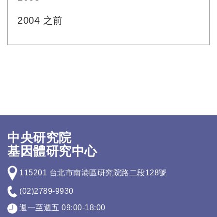
2004 之前
中央研究院
基因體研究中心
115201 台北市南港區研究院路二段128號
(02)2789-9930
週一至週五 09:00-18:00