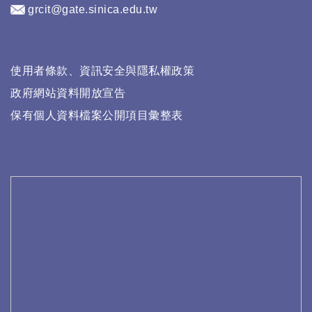
grcit@gate.sinica.edu.tw
使用者條款、資訊安全與隱私權政策
政府網站資料開放宣告
保有個人資料檔案公開項目彙整表