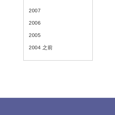
2007
2006
2005
2004 之前