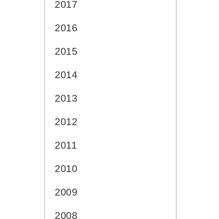
2017
2016
2015
2014
2013
2012
2011
2010
2009
2008