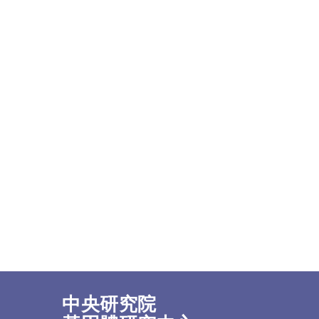
中央研究院