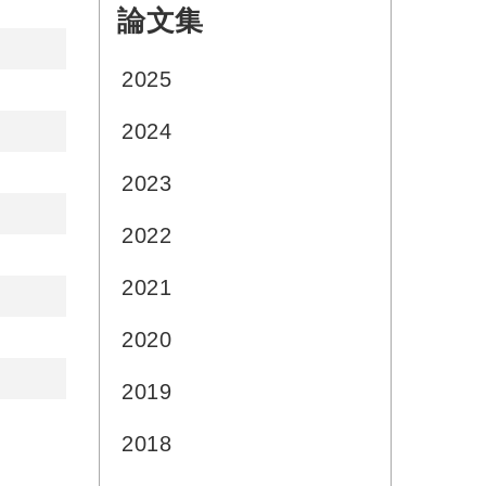
論文集
:::
2025
2024
2023
2022
2021
2020
2019
2018