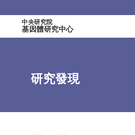
:::
中央研究院
基因體研究中心
研究發現