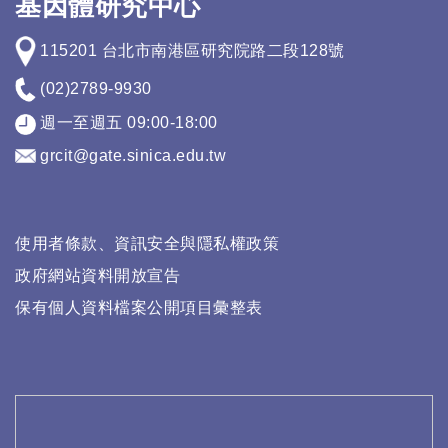
基因體研究中心
115201 台北市南港區研究院路二段128號
(02)2789-9930
週一至週五 09:00-18:00
grcit@gate.sinica.edu.tw
使用者條款、資訊安全與隱私權政策
政府網站資料開放宣告
保有個人資料檔案公開項目彙整表