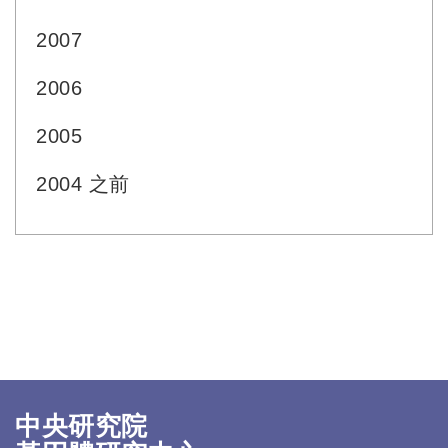
2007
2006
2005
2004 之前
中央研究院