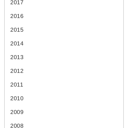
2017
2016
2015
2014
2013
2012
2011
2010
2009
2008