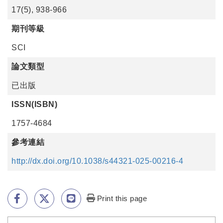
17(5), 938-966
期刊等級
SCI
論文類型
已出版
ISSN(ISBN)
1757-4684
參考連結
http://dx.doi.org/10.1038/s44321-025-00216-4
Print this page