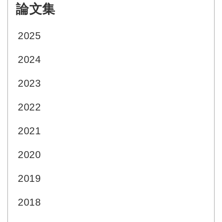
論文集
:::
2025
2024
2023
2022
2021
2020
2019
2018