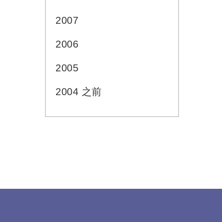
2007
2006
2005
2004 之前