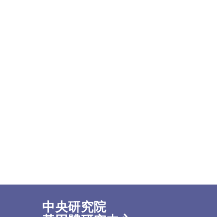
中央研究院