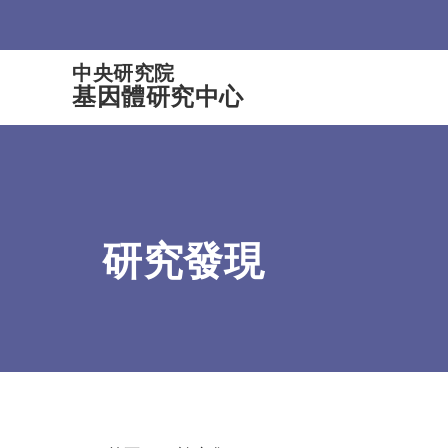
:::
中央研究院
基因體研究中心
研究發現