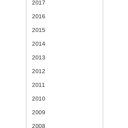
2017
2016
2015
2014
2013
2012
2011
2010
2009
2008