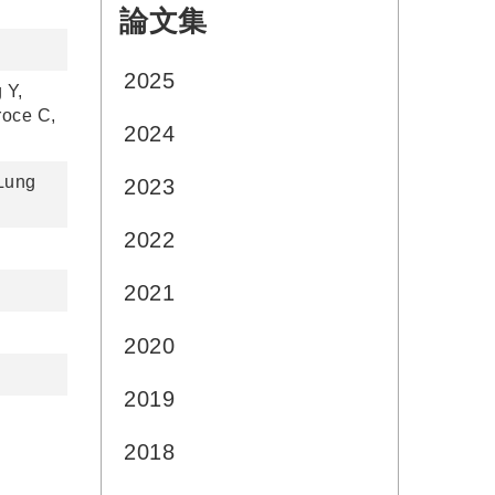
論文集
:::
2025
 Y,
roce C,
2024
 Lung
2023
2022
2021
2020
2019
2018