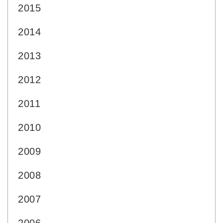
2015
2014
2013
2012
2011
2010
2009
2008
2007