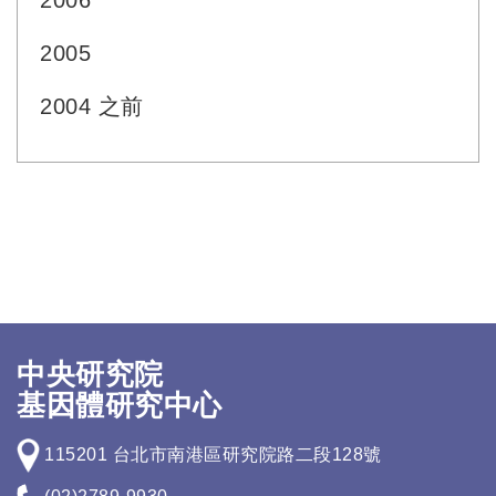
2006
2005
2004 之前
中央研究院
基因體研究中心
115201 台北市南港區研究院路二段128號