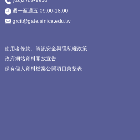
(02)2789-9930
週一至週五 09:00-18:00
grcit@gate.sinica.edu.tw
使用者條款、資訊安全與隱私權政策
政府網站資料開放宣告
保有個人資料檔案公開項目彙整表