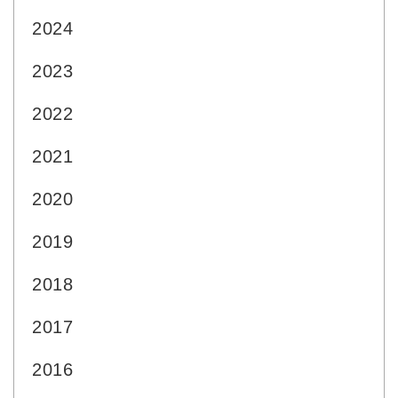
2024
2023
2022
2021
2020
2019
2018
2017
2016