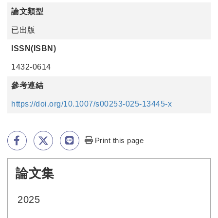
論文類型
已出版
ISSN(ISBN)
1432-0614
參考連結
https://doi.org/10.1007/s00253-025-13445-x
Print this page
論文集
:::
2025