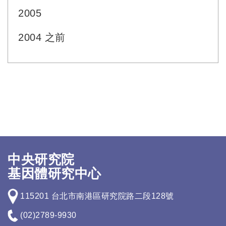
2005
2004 之前
中央研究院
基因體研究中心
115201 台北市南港區研究院路二段128號
(02)2789-9930