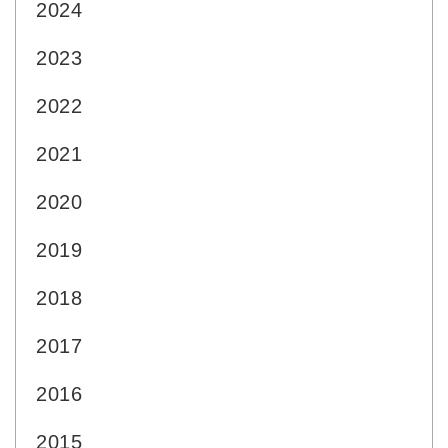
2024
2023
2022
2021
2020
2019
2018
2017
2016
2015