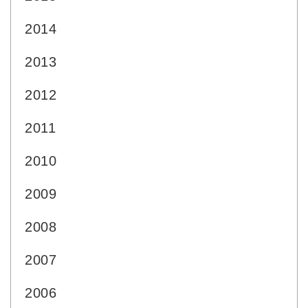
2014
2013
2012
2011
2010
2009
2008
2007
2006