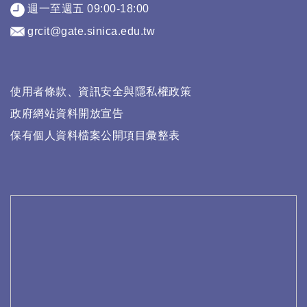
週一至週五 09:00-18:00
grcit@gate.sinica.edu.tw
使用者條款、資訊安全與隱私權政策
政府網站資料開放宣告
保有個人資料檔案公開項目彙整表