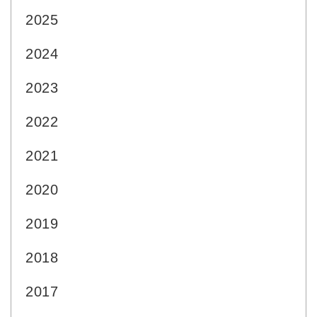
2025
2024
2023
2022
2021
2020
2019
2018
2017