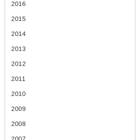
2016
2015
2014
2013
2012
2011
2010
2009
2008
2007