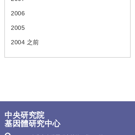
2006
2005
2004 之前
中央研究院
基因體研究中心