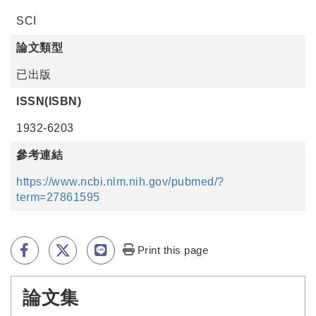
SCI
論文類型
已出版
ISSN(ISBN)
1932-6203
參考連結
https://www.ncbi.nlm.nih.gov/pubmed/?
term=27861595
Print this page
論文集
:::