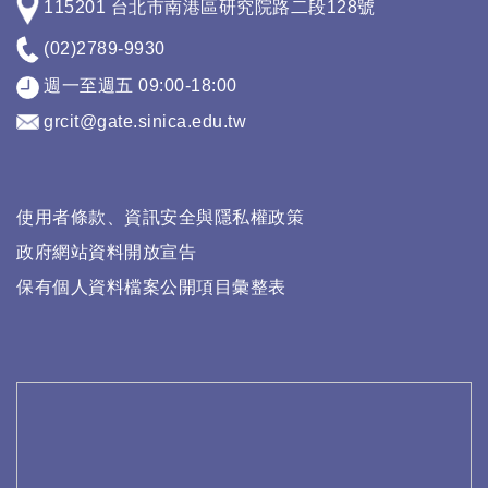
115201 台北市南港區研究院路二段128號
(02)2789-9930
週一至週五 09:00-18:00
grcit@gate.sinica.edu.tw
使用者條款、資訊安全與隱私權政策
政府網站資料開放宣告
保有個人資料檔案公開項目彙整表