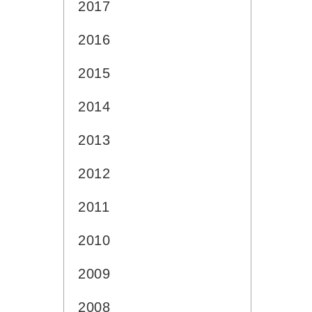
2017
2016
2015
2014
2013
2012
2011
2010
2009
2008