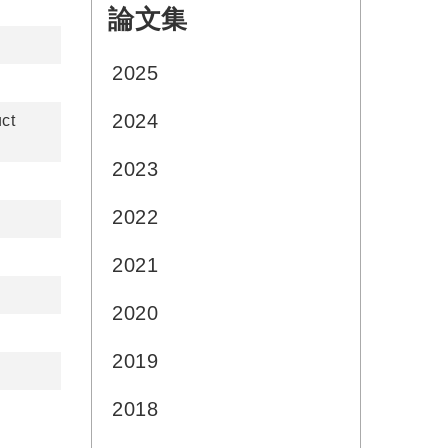
論文集
:::
2025
2024
ct
2023
2022
2021
2020
2019
2018