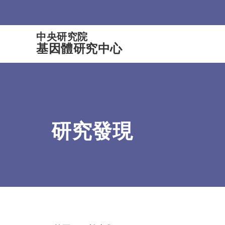
:::
中央研究院
基因體研究中心
研究發現