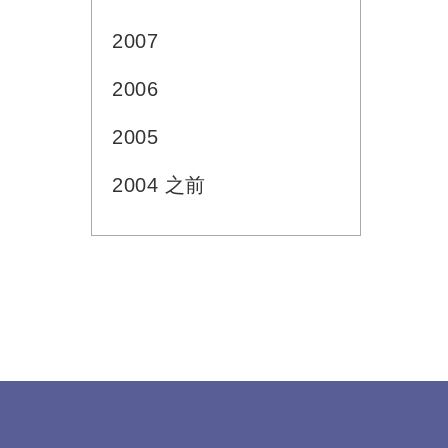
2007
2006
2005
2004 之前