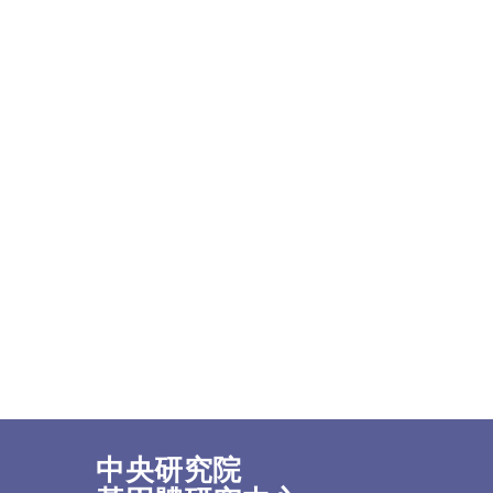
中央研究院