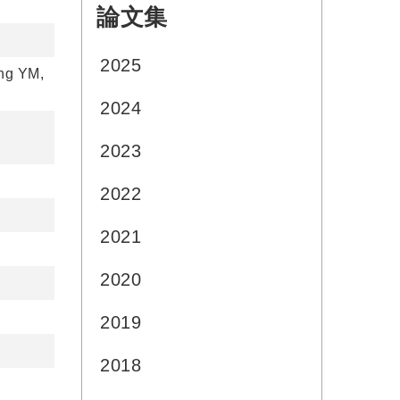
論文集
:::
2025
ng YM,
2024
2023
2022
2021
2020
2019
2018