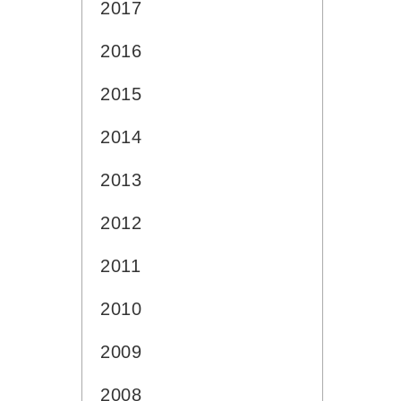
2017
2016
2015
2014
2013
2012
2011
2010
2009
2008