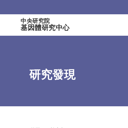
:::
中央研究院
基因體研究中心
研究發現