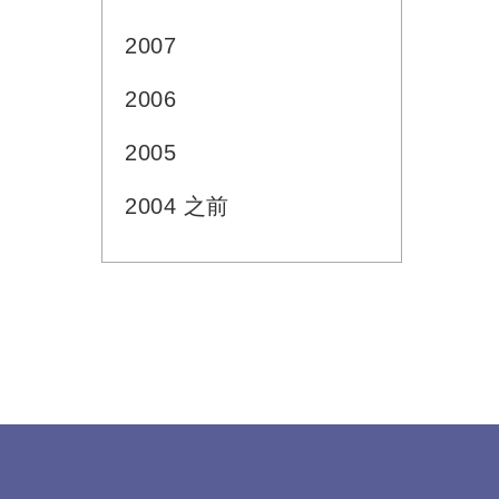
2007
2006
2005
2004 之前