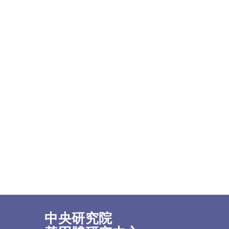
中央研究院