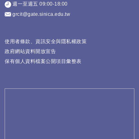
週一至週五 09:00-18:00
grcit@gate.sinica.edu.tw
使用者條款、資訊安全與隱私權政策
政府網站資料開放宣告
保有個人資料檔案公開項目彙整表