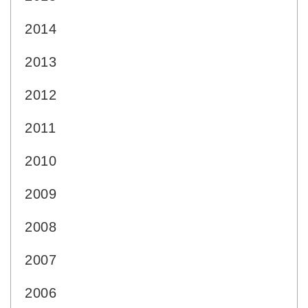
2014
2013
2012
2011
2010
2009
2008
2007
2006