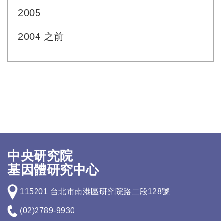
2005
2004 之前
中央研究院
基因體研究中心
115201 台北市南港區研究院路二段128號
(02)2789-9930