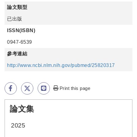
論文類型
已出版
ISSN(ISBN)
0947-6539
參考連結
http://www.ncbi.nlm.nih.gov/pubmed/25820317
Print this page
論文集
:::
2025