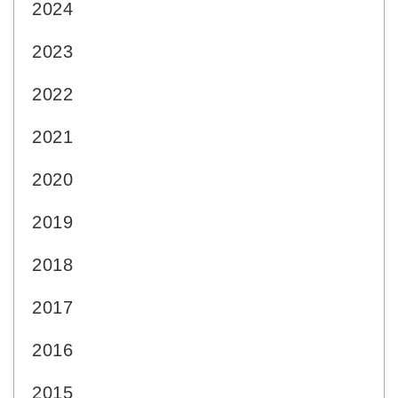
2024
2023
2022
2021
2020
2019
2018
2017
2016
2015