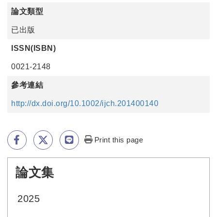
論文類型
已出版
ISSN(ISBN)
0021-2148
參考連結
http://dx.doi.org/10.1002/ijch.201400140
Print this page
論文集
:::
2025