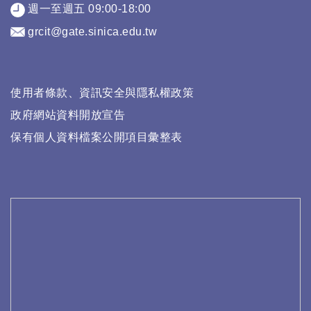
週一至週五 09:00-18:00
grcit@gate.sinica.edu.tw
使用者條款、資訊安全與隱私權政策
政府網站資料開放宣告
保有個人資料檔案公開項目彙整表