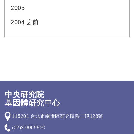
2005
2004 之前
中央研究院
基因體研究中心
115201 台北市南港區研究院路二段128號
(02)2789-9930