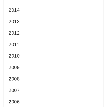
2014
2013
2012
2011
2010
2009
2008
2007
2006