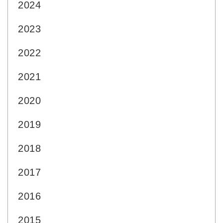
2024
2023
2022
2021
2020
2019
2018
2017
2016
2015