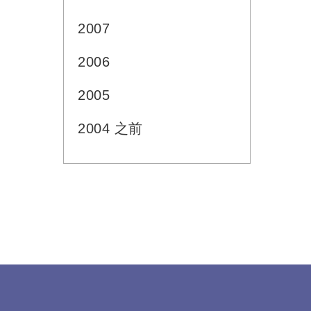
2007
2006
2005
2004 之前