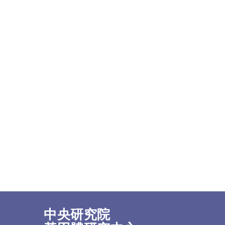
中央研究院