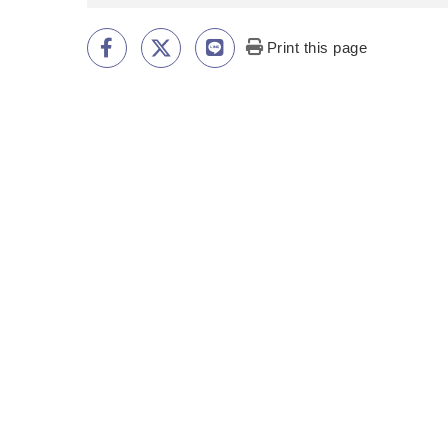
Print this page