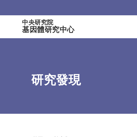
:::
中央研究院
基因體研究中心
研究發現