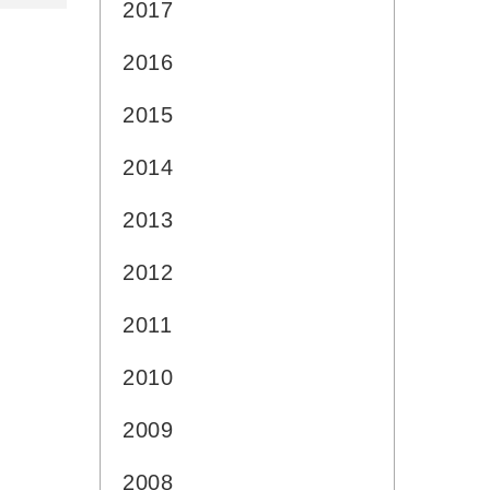
2017
2016
2015
2014
2013
2012
2011
2010
2009
2008